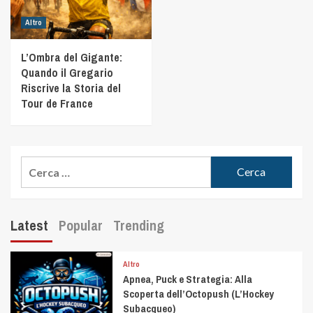
Altro
L’Ombra del Gigante:
Quando il Gregario
Riscrive la Storia del
Tour de France
Latest
Popular
Trending
Altro
Apnea, Puck e Strategia: Alla
Scoperta dell’Octopush (L’Hockey
Subacqueo)