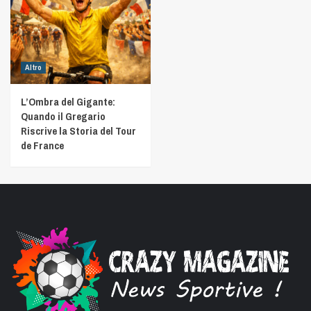
Altro
L’Ombra del Gigante:
Quando il Gregario
Riscrive la Storia del Tour
de France