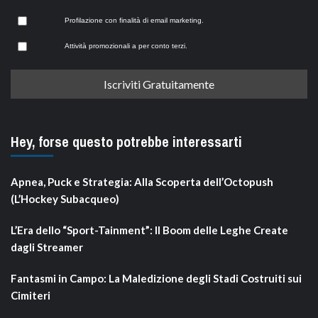
Profilazione con finalità di email marketing.
Attività promozionali a per conto terzi.
Hey, forse questo potrebbe interessarti
Apnea, Puck e Strategia: Alla Scoperta dell’Octopush
(L’Hockey Subacqueo)
L’Era dello “Sport-Tainment”: Il Boom delle Leghe Create
dagli Streamer
Fantasmi in Campo: La Maledizione degli Stadi Costruiti sui
Cimiteri