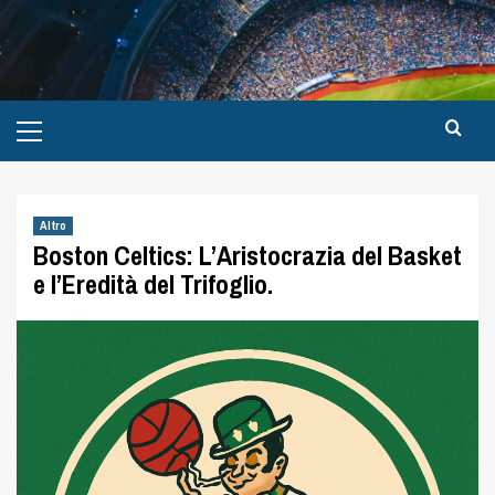
Altro
Boston Celtics: L’Aristocrazia del Basket
e l’Eredità del Trifoglio.