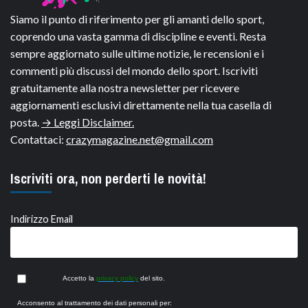
Siamo il punto di riferimento per gli amanti dello sport,
coprendo una vasta gamma di discipline e eventi. Resta
sempre aggiornato sulle ultime notizie, le recensioni e i
commenti più discussi del mondo dello sport. Iscriviti
gratuitamente alla nostra newsletter per ricevere
aggiornamenti esclusivi direttamente nella tua casella di
posta.
→ Leggi Disclaimer.
Contattaci:
crazymagazine.net@gmail.com
Iscriviti ora, non perderti le novità!
Indirizzo Email
Accetto la
privacy policy
del sito.
Acconsento al trattamento dei dati personali per: