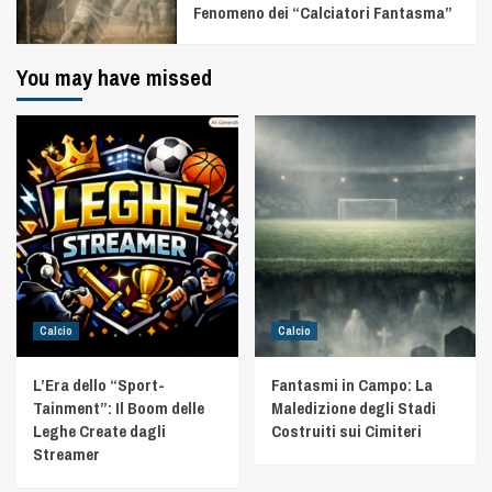
Fenomeno dei “Calciatori Fantasma”
You may have missed
Calcio
Calcio
L’Era dello “Sport-
Fantasmi in Campo: La
Tainment”: Il Boom delle
Maledizione degli Stadi
Leghe Create dagli
Costruiti sui Cimiteri
Streamer