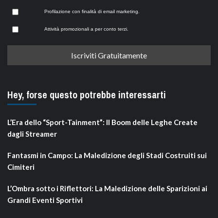
Profilazione con finalità di email marketing.
Attività promozionali a per conto terzi.
Hey, forse questo potrebbe interessarti
L’Era dello “Sport-Tainment”: Il Boom delle Leghe Create
dagli Streamer
Fantasmi in Campo: La Maledizione degli Stadi Costruiti sui
Cimiteri
L’Ombra sotto i Riflettori: La Maledizione delle Sparizioni ai
Grandi Eventi Sportivi