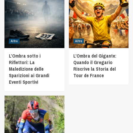
Altro
Altro
L’Ombra sotto i
L’Ombra del Gigante:
Riflettori: La
Quando il Gregario
Maledizione delle
Riscrive la Storia del
Sparizioni ai Grandi
Tour de France
Eventi Sportivi