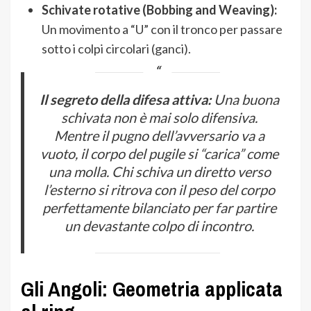
Schivate rotative (Bobbing and Weaving):
Un movimento a “U” con il tronco per passare
sotto i colpi circolari (ganci).
Il segreto della difesa attiva:
Una buona
schivata non è mai solo difensiva.
Mentre il pugno dell’avversario va a
vuoto, il corpo del pugile si “carica” come
una molla. Chi schiva un diretto verso
l’esterno si ritrova con il peso del corpo
perfettamente bilanciato per far partire
un devastante colpo di incontro.
Gli Angoli: Geometria applicata