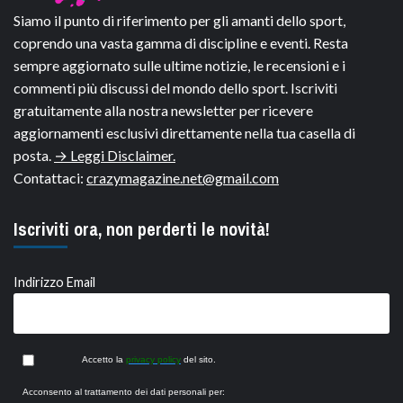
Siamo il punto di riferimento per gli amanti dello sport,
coprendo una vasta gamma di discipline e eventi. Resta
sempre aggiornato sulle ultime notizie, le recensioni e i
commenti più discussi del mondo dello sport. Iscriviti
gratuitamente alla nostra newsletter per ricevere
aggiornamenti esclusivi direttamente nella tua casella di
posta.
→ Leggi Disclaimer.
Contattaci:
crazymagazine.net@gmail.com
Iscriviti ora, non perderti le novità!
Indirizzo Email
Accetto la
privacy policy
del sito.
Acconsento al trattamento dei dati personali per: