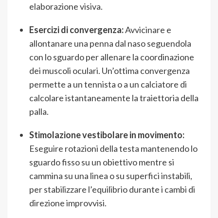
elaborazione visiva.
Esercizi di convergenza:
Avvicinare e
allontanare una penna dal naso seguendola
con lo sguardo per allenare la coordinazione
dei muscoli oculari. Un’ottima convergenza
permette a un tennista o a un calciatore di
calcolare istantaneamente la traiettoria della
palla.
Stimolazione vestibolare in movimento:
Eseguire rotazioni della testa mantenendo lo
sguardo fisso su un obiettivo mentre si
cammina su una linea o su superfici instabili,
per stabilizzare l’equilibrio durante i cambi di
direzione improvvisi.