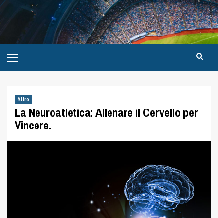
Altro
La Neuroatletica: Allenare il Cervello per
Vincere.