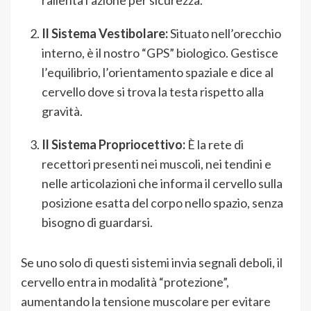
Il Sistema Vestibolare:
Situato nell’orecchio
interno, è il nostro “GPS” biologico. Gestisce
l’equilibrio, l’orientamento spaziale e dice al
cervello dove si trova la testa rispetto alla
gravità.
Il Sistema Propriocettivo:
È la rete di
recettori presenti nei muscoli, nei tendini e
nelle articolazioni che informa il cervello sulla
posizione esatta del corpo nello spazio, senza
bisogno di guardarsi.
Se uno solo di questi sistemi invia segnali deboli, il
cervello entra in modalità “protezione”,
aumentando la tensione muscolare per evitare