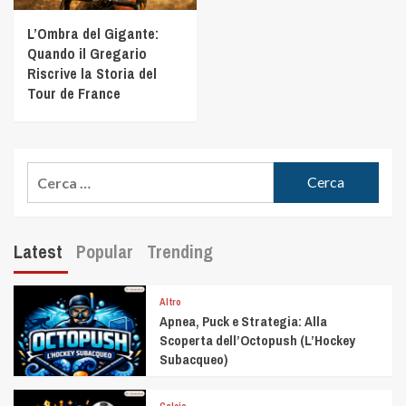
L’Ombra del Gigante:
Quando il Gregario
Riscrive la Storia del
Tour de France
Latest
Popular
Trending
Altro
Apnea, Puck e Strategia: Alla
Scoperta dell’Octopush (L’Hockey
Subacqueo)
Calcio