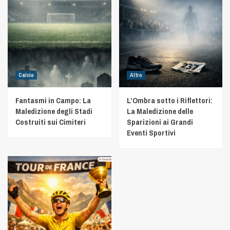
Calcio
Altro
Fantasmi in Campo: La
L’Ombra sotto i Riflettori:
Maledizione degli Stadi
La Maledizione delle
Costruiti sui Cimiteri
Sparizioni ai Grandi
Eventi Sportivi