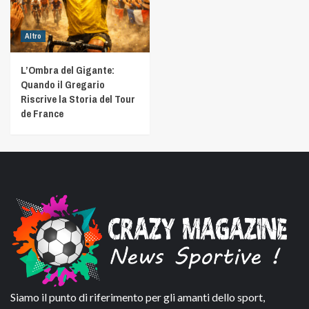
Altro
L’Ombra del Gigante:
Quando il Gregario
Riscrive la Storia del Tour
de France
Siamo il punto di riferimento per gli amanti dello sport,