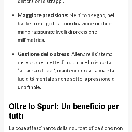
distorsioni e strappi.
Maggiore precisione:
Nel tiro a segno, nel
basket o nel golf, la coordinazione occhio-
mano raggiunge livelli di precisione
millimetrica.
Gestione dello stress:
Allenare il sistema
nervoso permette di modulare la risposta
“attacca o fuggi”, mantenendo la calma e la
lucidità mentale anche sotto la pressione di
una finale.
Oltre lo Sport: Un beneficio per
tutti
La cosa affascinante della neuroatletica è che non