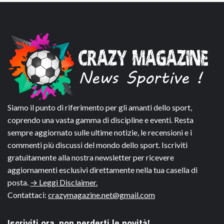
Siamo il punto di riferimento per gli amanti dello sport,
coprendo una vasta gamma di discipline e eventi. Resta
sempre aggiornato sulle ultime notizie, le recensioni e i
commenti più discussi del mondo dello sport. Iscriviti
gratuitamente alla nostra newsletter per ricevere
aggiornamenti esclusivi direttamente nella tua casella di
posta.
→ Leggi Disclaimer.
Contattaci:
crazymagazine.net@gmail.com
Iscriviti ora, non perderti le novità!