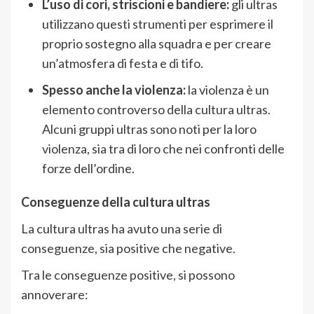
L’uso di cori, striscioni e bandiere:
gli ultras
utilizzano questi strumenti per esprimere il
proprio sostegno alla squadra e per creare
un’atmosfera di festa e di tifo.
Spesso anche la violenza:
la violenza è un
elemento controverso della cultura ultras.
Alcuni gruppi ultras sono noti per la loro
violenza, sia tra di loro che nei confronti delle
forze dell’ordine.
Conseguenze della cultura ultras
La cultura ultras ha avuto una serie di
conseguenze, sia positive che negative.
Tra le conseguenze positive, si possono
annoverare: