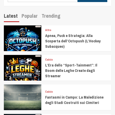
Latest
Popular
Trending
Altro
Apnea, Puck e Strategia: Alla
Scoperta dell’Octopush (L’Hockey
Subacqueo)
Calcio
L’Era dello “Sport-Tainment”: Il
Boom delle Leghe Create dagli
Streamer
Calcio
Fantasmi in Campo: La Maledizione
degli Stadi Costruiti sui Cimiteri