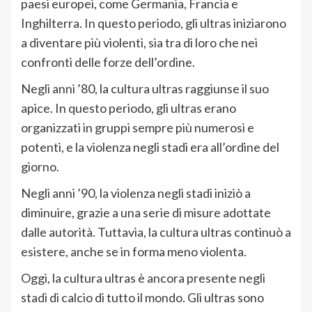
paesi europei, come Germania, Francia e
Inghilterra. In questo periodo, gli ultras iniziarono
a diventare più violenti, sia tra di loro che nei
confronti delle forze dell’ordine.
Negli anni ’80, la cultura ultras raggiunse il suo
apice. In questo periodo, gli ultras erano
organizzati in gruppi sempre più numerosi e
potenti, e la violenza negli stadi era all’ordine del
giorno.
Negli anni ’90, la violenza negli stadi iniziò a
diminuire, grazie a una serie di misure adottate
dalle autorità. Tuttavia, la cultura ultras continuò a
esistere, anche se in forma meno violenta.
Oggi, la cultura ultras è ancora presente negli
stadi di calcio di tutto il mondo. Gli ultras sono