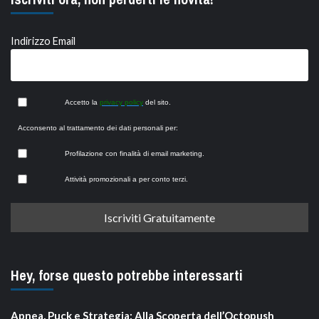
Indirizzo Email
Accetto la
privacy policy
del sito.
Acconsento al trattamento dei dati personali per:
Profilazione con finalità di email marketing.
Attività promozionali a per conto terzi.
Hey, forse questo potrebbe interessarti
Apnea, Puck e Strategia: Alla Scoperta dell’Octopush