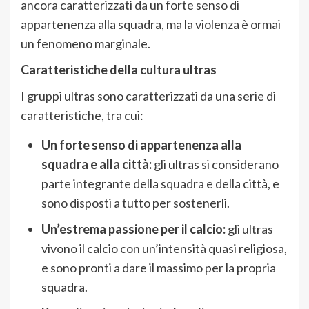
ancora caratterizzati da un forte senso di
appartenenza alla squadra, ma la violenza è ormai
un fenomeno marginale.
Caratteristiche della cultura ultras
I gruppi ultras sono caratterizzati da una serie di
caratteristiche, tra cui:
Un forte senso di appartenenza alla
squadra e alla città:
gli ultras si considerano
parte integrante della squadra e della città, e
sono disposti a tutto per sostenerli.
Un’estrema passione per il calcio:
gli ultras
vivono il calcio con un’intensità quasi religiosa,
e sono pronti a dare il massimo per la propria
squadra.