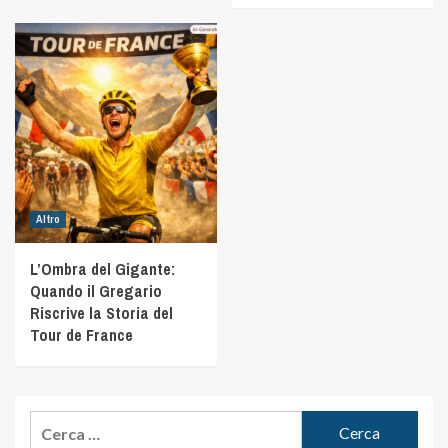
Altro
L’Ombra del Gigante:
Quando il Gregario
Riscrive la Storia del
Tour de France