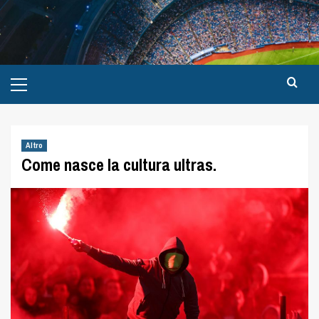
Altro
Come nasce la cultura ultras.