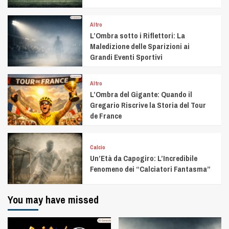
Altro
L’Ombra sotto i Riflettori: La
Maledizione delle Sparizioni ai
Grandi Eventi Sportivi
Altro
L’Ombra del Gigante: Quando il
Gregario Riscrive la Storia del Tour
de France
Calcio
Un’Età da Capogiro: L’Incredibile
Fenomeno dei “Calciatori Fantasma”
You may have missed