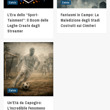
Calcio
Calcio
L’Era dello “Sport-
Fantasmi in Campo: La
Tainment”: Il Boom delle
Maledizione degli Stadi
Leghe Create dagli
Costruiti sui Cimiteri
Streamer
Calcio
Un’Età da Capogiro:
L’Incredibile Fenomeno