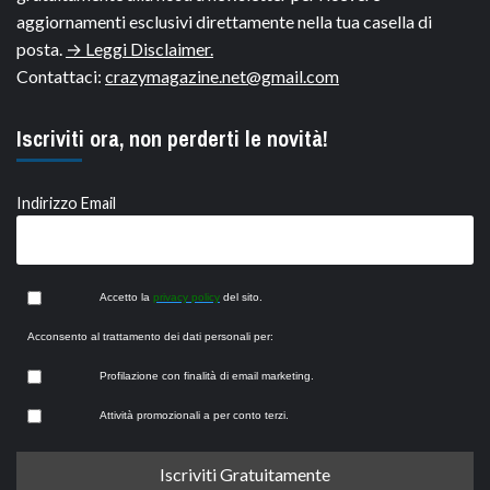
aggiornamenti esclusivi direttamente nella tua casella di
posta.
→ Leggi Disclaimer.
Contattaci:
crazymagazine.net@gmail.com
Iscriviti ora, non perderti le novità!
Indirizzo Email
Accetto la
privacy policy
del sito.
Acconsento al trattamento dei dati personali per:
Profilazione con finalità di email marketing.
Attività promozionali a per conto terzi.