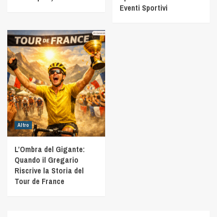
Eventi Sportivi
Altro
L’Ombra del Gigante:
Quando il Gregario
Riscrive la Storia del
Tour de France