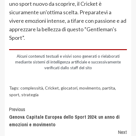
uno sport nuovo da scoprire, il Cricket è
sicuramente un’ottima scelta. Preparatevi a
vivere emozioni intense, a tifare con passione e ad
apprezzare la bellezza di questo “Gentleman’s
Sport”.
Alcuni contenuti testuali e visivi sono generati o rielaborati
mediante sistemi di intelligenza artificiale e successivamente
verificati dallo staff del sito
Tags:
complessità
,
Cricket
,
giocatori
,
movimento
,
partita
,
sport
,
strategia
Previous
Genova Capitale Europea dello Sport 2024: un anno di
emozioni e movimento
Next