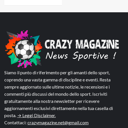
Siamo il punto di riferimento per gli amanti dello sport,
coprendo una vasta gamma di discipline e eventi. Resta
sempre aggiornato sulle ultime notizie, le recensioni e i
commenti più discussi del mondo dello sport. Iscriviti
gratuitamente alla nostra newsletter per ricevere
aggiornamenti esclusivi direttamente nella tua casella di
posta.
→ Leggi Disclaimer.
Contattaci:
crazymagazine.net@gmail.com