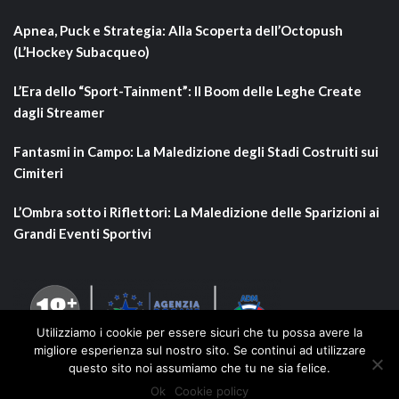
Apnea, Puck e Strategia: Alla Scoperta dell’Octopush
(L’Hockey Subacqueo)
L’Era dello “Sport-Tainment”: Il Boom delle Leghe Create
dagli Streamer
Fantasmi in Campo: La Maledizione degli Stadi Costruiti sui
Cimiteri
L’Ombra sotto i Riflettori: La Maledizione delle Sparizioni ai
Grandi Eventi Sportivi
Utilizziamo i cookie per essere sicuri che tu possa avere la
migliore esperienza sul nostro sito. Se continui ad utilizzare
questo sito noi assumiamo che tu ne sia felice.
Ok
Cookie policy