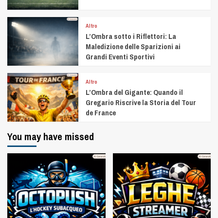
Altro
L’Ombra sotto i Riflettori: La
Maledizione delle Sparizioni ai
Grandi Eventi Sportivi
Altro
L’Ombra del Gigante: Quando il
Gregario Riscrive la Storia del Tour
de France
You may have missed