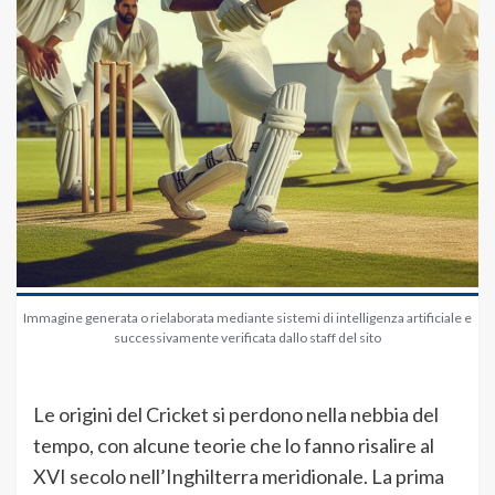
Immagine generata o rielaborata mediante sistemi di intelligenza artificiale e
successivamente verificata dallo staff del sito
Le origini del Cricket si perdono nella nebbia del
tempo, con alcune teorie che lo fanno risalire al
XVI secolo nell’Inghilterra meridionale. La prima