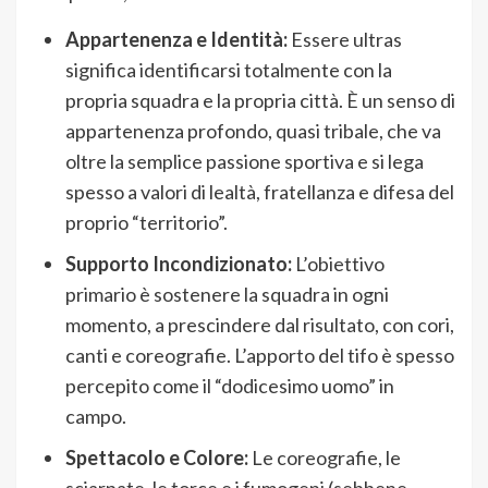
Appartenenza e Identità:
Essere ultras
significa identificarsi totalmente con la
propria squadra e la propria città. È un senso di
appartenenza profondo, quasi tribale, che va
oltre la semplice passione sportiva e si lega
spesso a valori di lealtà, fratellanza e difesa del
proprio “territorio”.
Supporto Incondizionato:
L’obiettivo
primario è sostenere la squadra in ogni
momento, a prescindere dal risultato, con cori,
canti e coreografie. L’apporto del tifo è spesso
percepito come il “dodicesimo uomo” in
campo.
Spettacolo e Colore:
Le coreografie, le