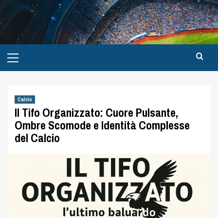
Calcio
Il Tifo Organizzato: Cuore Pulsante,
Ombre Scomode e Identità Complesse
del Calcio