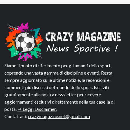
Siamo il punto di riferimento per gli amanti dello sport,
coprendo una vasta gamma di discipline e eventi. Resta
sempre aggiornato sulle ultime notizie, le recensioni e i
commenti più discussi del mondo dello sport. Iscriviti
gratuitamente alla nostra newsletter per ricevere
aggiornamenti esclusivi direttamente nella tua casella di
posta.
→ Leggi Disclaimer.
Contattaci:
crazymagazine.net@gmail.com