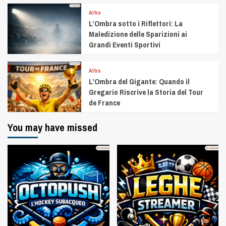
Altro
L’Ombra sotto i Riflettori: La
Maledizione delle Sparizioni ai
Grandi Eventi Sportivi
Altro
L’Ombra del Gigante: Quando il
Gregario Riscrive la Storia del Tour
de France
You may have missed