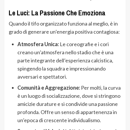
Le Luci: La Passione Che Emoziona
Quando il tifo organizzato funziona al meglio, è in
grado di generare un’energia positiva contagiosa:
Atmosfera Unica:
Le coreografie e i cori
creano un’atmosfera nello stadio che è una
parte integrante dell’esperienza calcistica,
spingendo la squadra e impressionando
avversari e spettatori.
Comunità e Aggregazione:
Per molti, la curva
è un luogo di socializzazione, dove si stringono
amicizie durature e si condivide una passione
profonda. Offre un senso di appartenenza in
un’epoca di crescente individualismo.