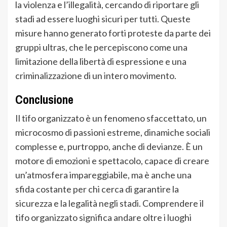
la violenza e l’illegalità, cercando di riportare gli
stadi ad essere luoghi sicuri per tutti. Queste
misure hanno generato forti proteste da parte dei
gruppi ultras, che le percepiscono come una
limitazione della libertà di espressione e una
criminalizzazione di un intero movimento.
Conclusione
Il tifo organizzato è un fenomeno sfaccettato, un
microcosmo di passioni estreme, dinamiche sociali
complesse e, purtroppo, anche di devianze. È un
motore di emozioni e spettacolo, capace di creare
un’atmosfera impareggiabile, ma è anche una
sfida costante per chi cerca di garantire la
sicurezza e la legalità negli stadi. Comprendere il
tifo organizzato significa andare oltre i luoghi