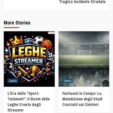
Tragico Incidente Stradale
More Stories
Calcio
Calcio
L’Era dello “Sport-
Fantasmi in Campo: La
Tainment”: Il Boom delle
Maledizione degli Stadi
Leghe Create dagli
Costruiti sui Cimiteri
Streamer