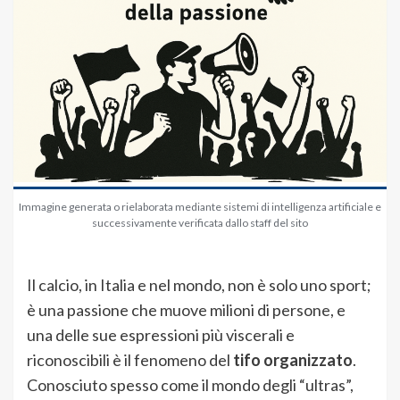
Immagine generata o rielaborata mediante sistemi di intelligenza artificiale e
successivamente verificata dallo staff del sito
Il calcio, in Italia e nel mondo, non è solo uno sport;
è una passione che muove milioni di persone, e
una delle sue espressioni più viscerali e
riconoscibili è il fenomeno del
tifo organizzato
.
Conosciuto spesso come il mondo degli “ultras”,