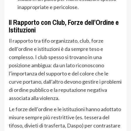
inappropriate e pericolose.
Il Rapporto con Club, Forze dell’Ordine e
Istituzioni
Il rapporto tra tifo organizzato, club, forze
dell’ordine e istituzioni è da sempre teso e
complesso. I club spesso si trovano in una
posizione ambigua: da un lato riconoscono
l’importanza del supporto e del colore che le
curve portano, dall’altro devono gestire i problemi
di ordine pubblico e la reputazione negativa
associata alla violenza.
Le forze dell’ordine e le istituzioni hanno adottato
misure sempre più restrittive (es. tessera del
tifoso, divieti di trasferta, Daspo) per contrastare