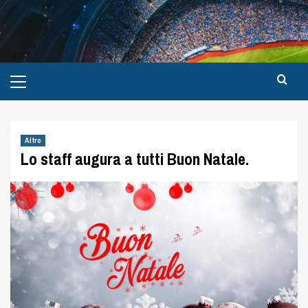
Altro
Lo staff augura a tutti Buon Natale.