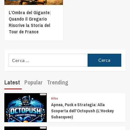
L’Ombra del Gigante:
Quando il Gregario
Riscrive la Storia del
Tour de France
Latest
Popular
Trending
Altro
Apnea, Puck e Strategia: Alla
Scoperta dell’Octopush (L’Hockey
Subacqueo)