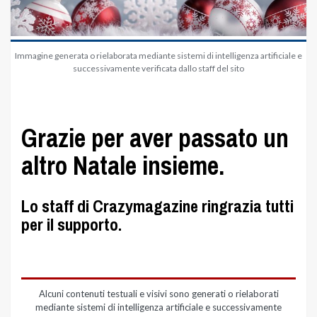
Immagine generata o rielaborata mediante sistemi di intelligenza artificiale e
successivamente verificata dallo staff del sito
Grazie per aver passato un
altro Natale insieme.
Lo staff di Crazymagazine ringrazia tutti
per il supporto.
Alcuni contenuti testuali e visivi sono generati o rielaborati
mediante sistemi di intelligenza artificiale e successivamente