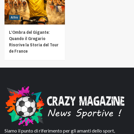
Altro
L’Ombra del Gigante:
Quando il Gregario
Riscrive la Storia del Tour
de France
Siamo il punto di riferimento per gli amanti dello sport,