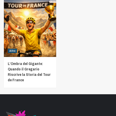
Altro
L’Ombra del Gigante:
Quando il Gregario
Riscrive la Storia del Tour
de France