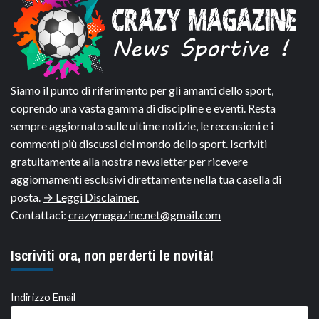
Siamo il punto di riferimento per gli amanti dello sport,
coprendo una vasta gamma di discipline e eventi. Resta
sempre aggiornato sulle ultime notizie, le recensioni e i
commenti più discussi del mondo dello sport. Iscriviti
gratuitamente alla nostra newsletter per ricevere
aggiornamenti esclusivi direttamente nella tua casella di
posta.
→ Leggi Disclaimer.
Contattaci:
crazymagazine.net@gmail.com
Iscriviti ora, non perderti le novità!
Indirizzo Email