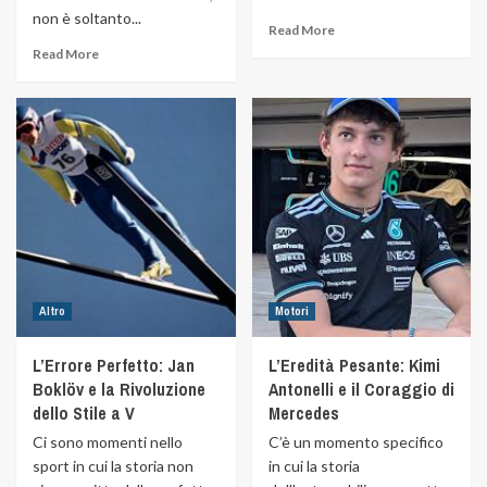
non è soltanto...
Read More
Read More
Altro
Motori
L’Errore Perfetto: Jan
L’Eredità Pesante: Kimi
Boklöv e la Rivoluzione
Antonelli e il Coraggio di
dello Stile a V
Mercedes
Ci sono momenti nello
C’è un momento specifico
sport in cui la storia non
in cui la storia