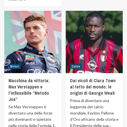
Motori
Calcio
Macchina da vittoria:
Dai vicoli di Clara Town
Max Verstappen e
al tetto del mondo: le
l’inflessibile “Metodo
origini di George Weah
Jos”
Prima di diventare una
Se Max Verstappen è
leggenda del calcio
diventato una delle forze
mondiale, il primo Pallone
più dominanti e spietate
d'Oro africano della storia e
nella storia della Formula 1,
il Presidente della sua...