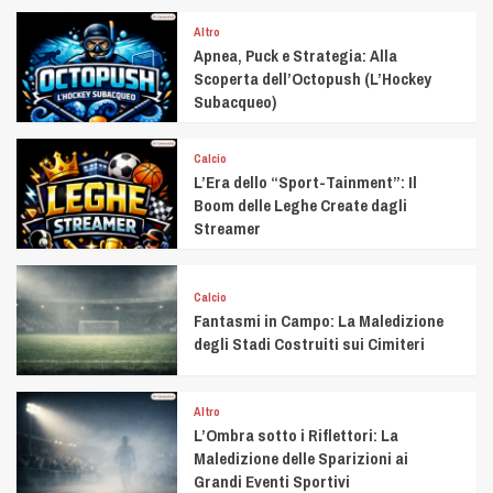
Altro
Apnea, Puck e Strategia: Alla
Scoperta dell’Octopush (L’Hockey
Subacqueo)
Calcio
L’Era dello “Sport-Tainment”: Il
Boom delle Leghe Create dagli
Streamer
Calcio
Fantasmi in Campo: La Maledizione
degli Stadi Costruiti sui Cimiteri
Altro
L’Ombra sotto i Riflettori: La
Maledizione delle Sparizioni ai
Grandi Eventi Sportivi