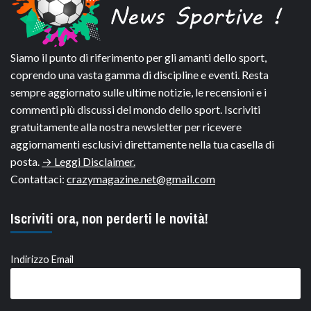
Siamo il punto di riferimento per gli amanti dello sport,
coprendo una vasta gamma di discipline e eventi. Resta
sempre aggiornato sulle ultime notizie, le recensioni e i
commenti più discussi del mondo dello sport. Iscriviti
gratuitamente alla nostra newsletter per ricevere
aggiornamenti esclusivi direttamente nella tua casella di
posta.
→ Leggi Disclaimer.
Contattaci:
crazymagazine.net@gmail.com
Iscriviti ora, non perderti le novità!
Indirizzo Email