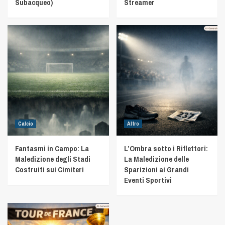
Subacqueo)
Streamer
Calcio
Altro
Fantasmi in Campo: La
L’Ombra sotto i Riflettori:
Maledizione degli Stadi
La Maledizione delle
Costruiti sui Cimiteri
Sparizioni ai Grandi
Eventi Sportivi