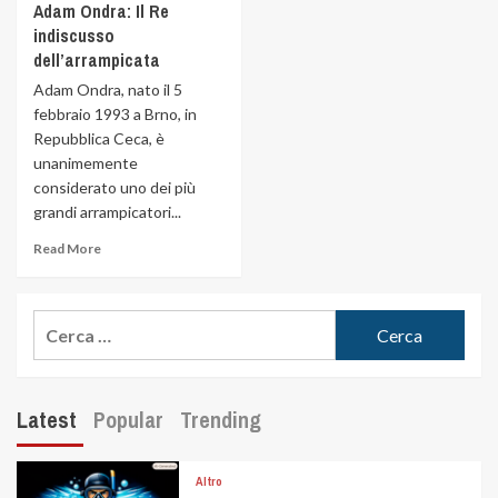
Adam Ondra: Il Re
indiscusso
dell’arrampicata
Adam Ondra, nato il 5
febbraio 1993 a Brno, in
Repubblica Ceca, è
unanimemente
considerato uno dei più
grandi arrampicatori...
Read More
Latest
Popular
Trending
Altro