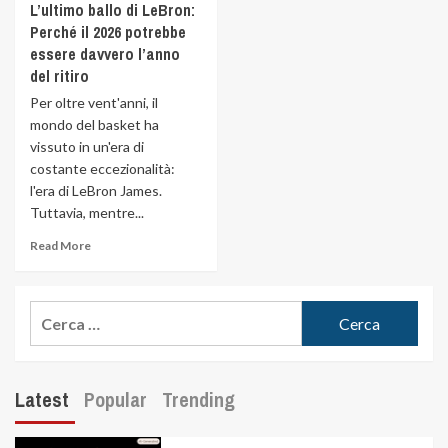
L’ultimo ballo di LeBron:
Perché il 2026 potrebbe
essere davvero l’anno
del ritiro
Per oltre vent'anni, il
mondo del basket ha
vissuto in un'era di
costante eccezionalità:
l'era di LeBron James.
Tuttavia, mentre...
Read More
Latest
Popular
Trending