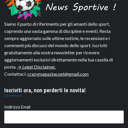
Siamo il punto di riferimento per gli amanti dello sport,
coprendo una vasta gamma di discipline e eventi. Resta
sempre aggiornato sulle ultime notizie, le recensioni e i
commenti più discussi del mondo dello sport. Iscriviti
gratuitamente alla nostra newsletter per ricevere
aggiornamenti esclusivi direttamente nella tua casella di
posta.
→ Leggi Disclaimer.
Contattaci:
crazymagazine.net@gmail.com
Iscriviti ora, non perderti le novità!
Indirizzo Email