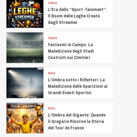
Calcio
L’Era dello “Sport-Tainment”:
Il Boom delle Leghe Create
dagli Streamer
Calcio
Fantasmi in Campo: La
Maledizione degli Stadi
Costruiti sui Cimiteri
Altro
L’Ombra sotto i Riflettori: La
Maledizione delle Sparizioni ai
Grandi Eventi Sportivi
Altro
L’Ombra del Gigante: Quando
il Gregario Riscrive la Storia
del Tour de France