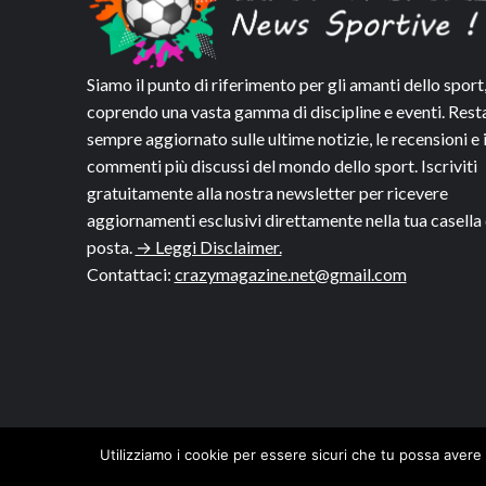
Siamo il punto di riferimento per gli amanti dello sport
coprendo una vasta gamma di discipline e eventi. Rest
sempre aggiornato sulle ultime notizie, le recensioni e 
commenti più discussi del mondo dello sport. Iscriviti
gratuitamente alla nostra newsletter per ricevere
aggiornamenti esclusivi direttamente nella tua casella 
posta.
→ Leggi Disclaimer.
Contattaci:
crazymagazine.net@gmail.com
Utilizziamo i cookie per essere sicuri che tu possa avere 