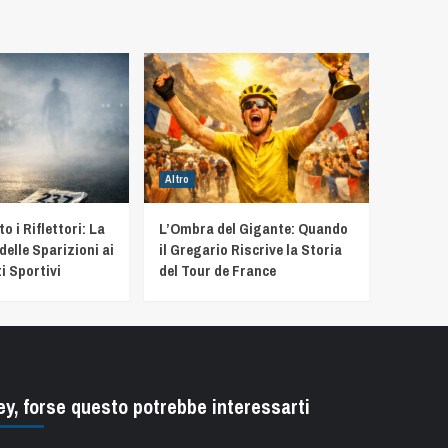
Altro
 i Riflettori: La
L’Ombra del Gigante: Quando
delle Sparizioni ai
il Gregario Riscrive la Storia
i Sportivi
del Tour de France
ey, forse questo potrebbe interessarti