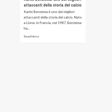
attaccanti della storia del calcio
Karim Benzema è uno dei migliori
attaccanti della storia del calcio. Nato
a Lione, in Francia, nel 1987, Benzema
ha...
Read More