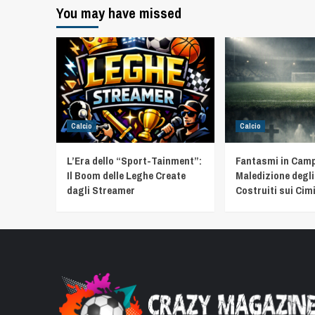
You may have missed
Calcio
Calcio
L’Era dello “Sport-Tainment”:
Fantasmi in Camp
Il Boom delle Leghe Create
Maledizione degli
dagli Streamer
Costruiti sui Cimi