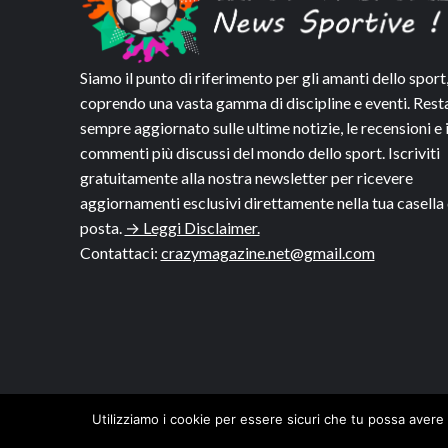
Siamo il punto di riferimento per gli amanti dello sport
coprendo una vasta gamma di discipline e eventi. Rest
sempre aggiornato sulle ultime notizie, le recensioni e 
commenti più discussi del mondo dello sport. Iscriviti
gratuitamente alla nostra newsletter per ricevere
aggiornamenti esclusivi direttamente nella tua casella 
posta.
→ Leggi Disclaimer.
Contattaci:
crazymagazine.net@gmail.com
Utilizziamo i cookie per essere sicuri che tu possa avere 