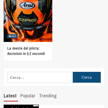
Motori
La mente del pilota:
decisioni in 0,2 secondi
Latest
Popular
Trending