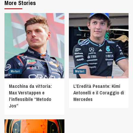
More Stories
Motori
Motori
Macchina da vittoria:
L’Eredità Pesante: Kimi
Max Verstappen e
Antonelli e il Coraggio di
l’inflessibile “Metodo
Mercedes
Jos”