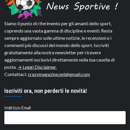
Siamo il punto di riferimento per gli amanti dello sport,
coprendo una vasta gamma di discipline e eventi. Resta
sempre aggiornato sulle ultime notizie, le recensioni e i
commenti più discussi del mondo dello sport. Iscriviti
gratuitamente alla nostra newsletter per ricevere
aggiornamenti esclusivi direttamente nella tua casella di
posta.
→ Leggi Disclaimer.
Contattaci:
crazymagazine.net@gmail.com
Iscriviti ora, non perderti le novità!
Indirizzo Email