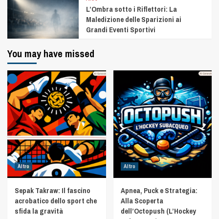
L’Ombra sotto i Riflettori: La
Maledizione delle Sparizioni ai
Grandi Eventi Sportivi
You may have missed
Altro
Altro
Sepak Takraw: Il fascino
Apnea, Puck e Strategia:
acrobatico dello sport che
Alla Scoperta
sfida la gravità
dell’Octopush (L’Hockey