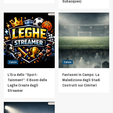
Subacqueo)
Calcio
Calcio
L’Era dello “Sport-
Fantasmi in Campo: La
Tainment”: Il Boom delle
Maledizione degli Stadi
Leghe Create dagli
Costruiti sui Cimiteri
Streamer