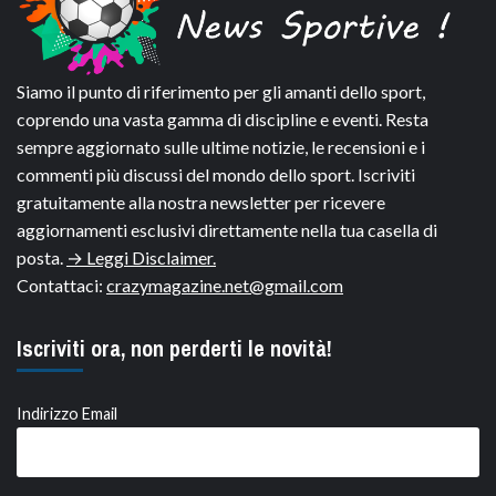
Siamo il punto di riferimento per gli amanti dello sport,
coprendo una vasta gamma di discipline e eventi. Resta
sempre aggiornato sulle ultime notizie, le recensioni e i
commenti più discussi del mondo dello sport. Iscriviti
gratuitamente alla nostra newsletter per ricevere
aggiornamenti esclusivi direttamente nella tua casella di
posta.
→ Leggi Disclaimer.
Contattaci:
crazymagazine.net@gmail.com
Iscriviti ora, non perderti le novità!
Indirizzo Email