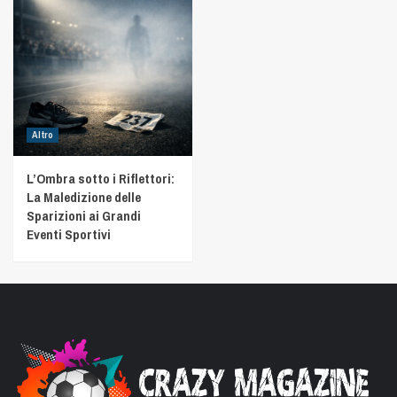
Altro
L’Ombra sotto i Riflettori:
La Maledizione delle
Sparizioni ai Grandi
Eventi Sportivi