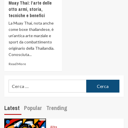
Muay Thai: l’arte delle
otto armi, storia,
tecniche e benefici
La Muay Thai, nota anche
come boxe thailandese, è
un'antica arte marziale e
sport da combattimento
originario della Thailandia.
Conosciuta...
Read More
Latest
Popular
Trending
Altro