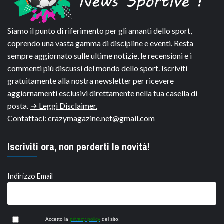
Siamo il punto di riferimento per gli amanti dello sport,
coprendo una vasta gamma di discipline e eventi. Resta
sempre aggiornato sulle ultime notizie, le recensioni e i
commenti più discussi del mondo dello sport. Iscriviti
gratuitamente alla nostra newsletter per ricevere
aggiornamenti esclusivi direttamente nella tua casella di
posta.
→ Leggi Disclaimer.
Contattaci:
crazymagazine.net@gmail.com
Iscriviti ora, non perderti le novità!
Indirizzo Email
Accetto la
privacy policy
del sito.