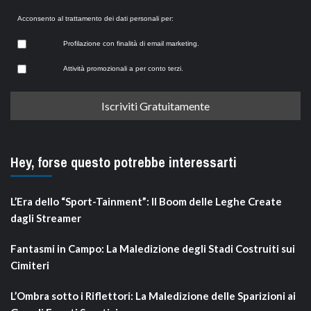
Acconsento al trattamento dei dati personali per:
Profilazione con finalità di email marketing.
Attività promozionali a per conto terzi.
Hey, forse questo potrebbe interessarti
L’Era dello “Sport-Tainment”: Il Boom delle Leghe Create
dagli Streamer
Fantasmi in Campo: La Maledizione degli Stadi Costruiti sui
Cimiteri
L’Ombra sotto i Riflettori: La Maledizione delle Sparizioni ai