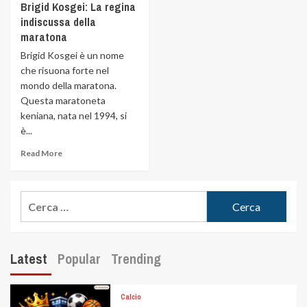
Brigid Kosgei: La regina
indiscussa della
maratona
Brigid Kosgei è un nome
che risuona forte nel
mondo della maratona.
Questa maratoneta
keniana, nata nel 1994, si
è...
Read More
Latest
Popular
Trending
Calcio