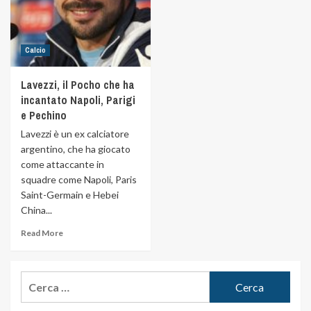
Calcio
Lavezzi, il Pocho che ha
incantato Napoli, Parigi
e Pechino
Lavezzi è un ex calciatore
argentino, che ha giocato
come attaccante in
squadre come Napoli, Paris
Saint-Germain e Hebei
China...
Read More