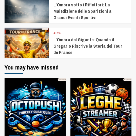
L’Ombra sotto i Riflettori: La
Maledizione delle Sparizioni ai
Grandi Eventi Sportivi
Altro
L’Ombra del Gigante: Quando il
Gregario Riscrive la Storia del Tour
de France
You may have missed