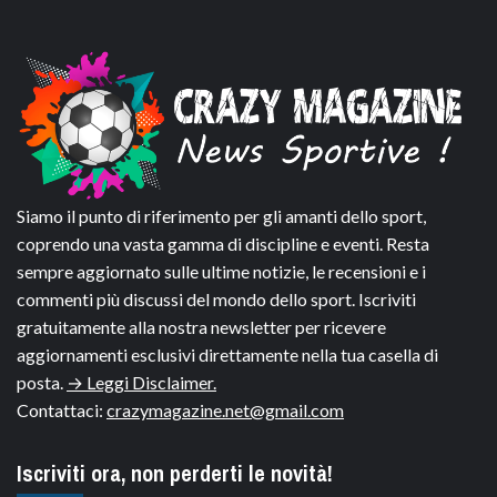
Siamo il punto di riferimento per gli amanti dello sport,
coprendo una vasta gamma di discipline e eventi. Resta
sempre aggiornato sulle ultime notizie, le recensioni e i
commenti più discussi del mondo dello sport. Iscriviti
gratuitamente alla nostra newsletter per ricevere
aggiornamenti esclusivi direttamente nella tua casella di
posta.
→ Leggi Disclaimer.
Contattaci:
crazymagazine.net@gmail.com
Iscriviti ora, non perderti le novità!