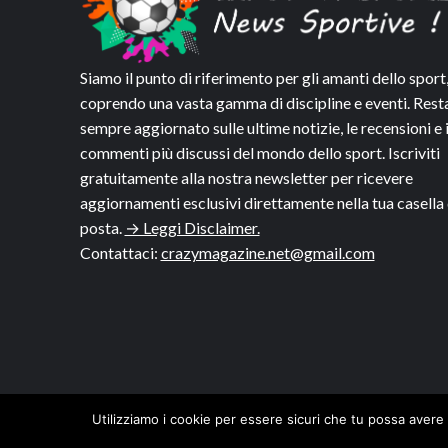
Siamo il punto di riferimento per gli amanti dello sport
coprendo una vasta gamma di discipline e eventi. Rest
sempre aggiornato sulle ultime notizie, le recensioni e 
commenti più discussi del mondo dello sport. Iscriviti
gratuitamente alla nostra newsletter per ricevere
aggiornamenti esclusivi direttamente nella tua casella 
posta.
→ Leggi Disclaimer.
Contattaci:
crazymagazine.net@gmail.com
Utilizziamo i cookie per essere sicuri che tu possa avere 