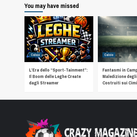
You may have missed
Calcio
Calcio
L’Era dello “Sport-Tainment”:
Fantasmi in Camp
Il Boom delle Leghe Create
Maledizione degli
dagli Streamer
Costruiti sui Cimi