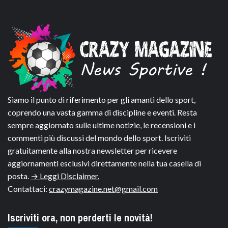
Siamo il punto di riferimento per gli amanti dello sport,
coprendo una vasta gamma di discipline e eventi. Resta
sempre aggiornato sulle ultime notizie, le recensioni e i
commenti più discussi del mondo dello sport. Iscriviti
gratuitamente alla nostra newsletter per ricevere
aggiornamenti esclusivi direttamente nella tua casella di
posta.
→ Leggi Disclaimer.
Contattaci:
crazymagazine.net@gmail.com
Iscriviti ora, non perderti le novità!