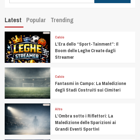
Latest
Popular
Trending
Calcio
L’Era dello “Sport-Tainment”: Il
Boom delle Leghe Create dagli
Streamer
Calcio
Fantasmi in Campo: La Maledizione
degli Stadi Costruiti sui Cimiteri
Altro
L’Ombra sotto i Riflettori: La
Maledizione delle Sparizioni ai
Grandi Eventi Sportivi