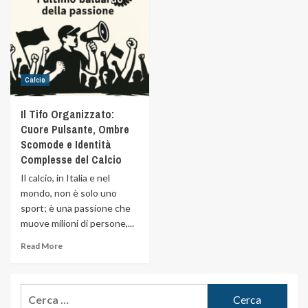
Calcio
Il Tifo Organizzato:
Cuore Pulsante, Ombre
Scomode e Identità
Complesse del Calcio
Il calcio, in Italia e nel
mondo, non è solo uno
sport; è una passione che
muove milioni di persone,...
Read More