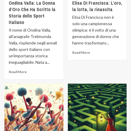
Ondina Valla: La Donna
Elisa Di Francisca: L’oro,
d’Oro Che Ha Scritto la
la lotta, la rinascita
Storia dello Sport
Elisa Di Francisca non è
Italiano
solo una campionessa
Il nome di Ondina Valla,
olimpica: è il volto di una
all'anagrafe Trebisonda
generazione di donne che
Valla, risplende negli annali
hanno trasformato...
dello sport italiano con
Read More
un'importanza storica
ineguagliabile. Nata a...
Read More