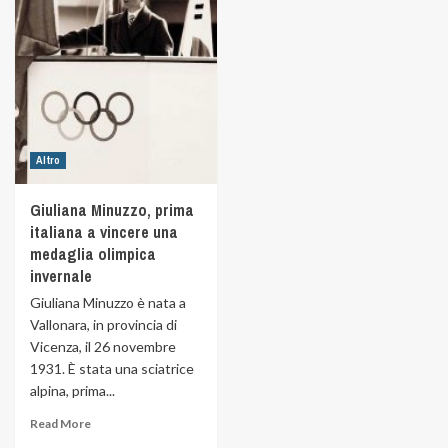
Altro
Giuliana Minuzzo, prima
italiana a vincere una
medaglia olimpica
invernale
Giuliana Minuzzo è nata a
Vallonara, in provincia di
Vicenza, il 26 novembre
1931. È stata una sciatrice
alpina, prima...
Read More