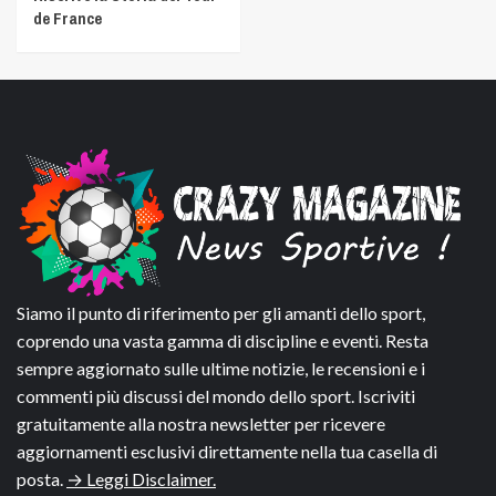
de France
Siamo il punto di riferimento per gli amanti dello sport,
coprendo una vasta gamma di discipline e eventi. Resta
sempre aggiornato sulle ultime notizie, le recensioni e i
commenti più discussi del mondo dello sport. Iscriviti
gratuitamente alla nostra newsletter per ricevere
aggiornamenti esclusivi direttamente nella tua casella di
posta.
→ Leggi Disclaimer.