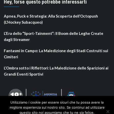
Hey, forse questo potrebbe interessarti
Apnea, Puck e Strategia: Alla Scoperta dell’Octopush
(L’Hockey Subacqueo)
L’Era dello “Sport-Tainment”: Il Boom delle Leghe Create
dagli Streamer
Fantasmi in Campo: La Maledizione degli Stadi Costruiti sui
Cimiteri
L’Ombra sotto i Riflettori: La Maledizione delle Sparizioni ai
Grandi Eventi Sportivi
Utilizziamo i cookie per essere sicuri che tu possa avere la
migliore esperienza sul nostro sito. Se continui ad utilizzare
questo sito noi assumiamo che tu ne sia felice.