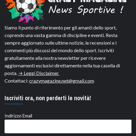
Siamo il punto di riferimento per gli amanti dello sport,
coprendo una vasta gamma di discipline e eventi. Resta
sempre aggiornato sulle ultime notizie, le recensioni e i
commenti più discussi del mondo dello sport. Iscriviti
gratuitamente alla nostra newsletter per ricevere
aggiornamenti esclusivi direttamente nella tua casella di
posta.
→ Leggi Disclaimer.
Contattaci:
crazymagazine.net@gmail.com
Iscriviti ora, non perderti le novità!
Indirizzo Email