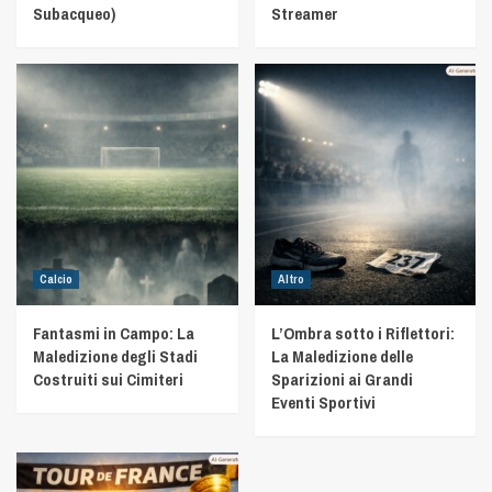
Subacqueo)
Streamer
Calcio
Altro
Fantasmi in Campo: La
L’Ombra sotto i Riflettori:
Maledizione degli Stadi
La Maledizione delle
Costruiti sui Cimiteri
Sparizioni ai Grandi
Eventi Sportivi