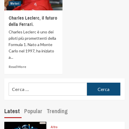
Motori
Charles Leclerc, il futuro
della Ferrari.
Charles Leclerc è uno dei
piloti più promettenti della
Formula 1. Nato a Monte
Carlo nel 1997, ha iniziato
a...
Read More
Latest
Popular
Trending
Altro