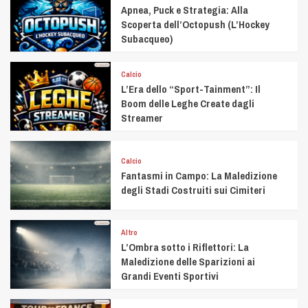
Apnea, Puck e Strategia: Alla
Scoperta dell’Octopush (L’Hockey
Subacqueo)
Calcio
L’Era dello “Sport-Tainment”: Il
Boom delle Leghe Create dagli
Streamer
Calcio
Fantasmi in Campo: La Maledizione
degli Stadi Costruiti sui Cimiteri
Altro
L’Ombra sotto i Riflettori: La
Maledizione delle Sparizioni ai
Grandi Eventi Sportivi