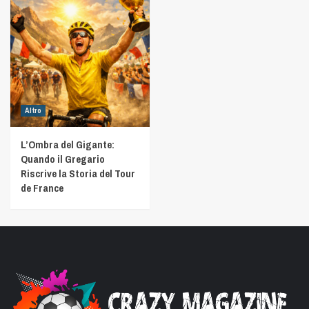
Altro
L’Ombra del Gigante:
Quando il Gregario
Riscrive la Storia del Tour
de France