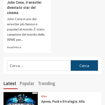
John Cena, il wrestler
diventato star del
cinema
John Cena è uno dei
wrestler più famosi e
popolari al mondo. È stato
campione del mondo della
WWE per...
Read More
Latest
Popular
Trending
Altro
Apnea, Puck e Strategia: Alla