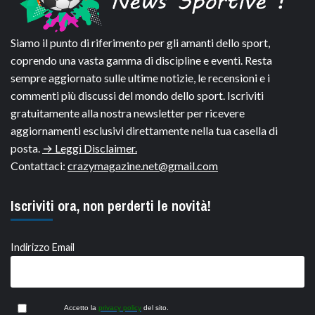
Siamo il punto di riferimento per gli amanti dello sport,
coprendo una vasta gamma di discipline e eventi. Resta
sempre aggiornato sulle ultime notizie, le recensioni e i
commenti più discussi del mondo dello sport. Iscriviti
gratuitamente alla nostra newsletter per ricevere
aggiornamenti esclusivi direttamente nella tua casella di
posta.
→ Leggi Disclaimer.
Contattaci:
crazymagazine.net@gmail.com
Iscriviti ora, non perderti le novità!
Indirizzo Email
Accetto la
privacy policy
del sito.