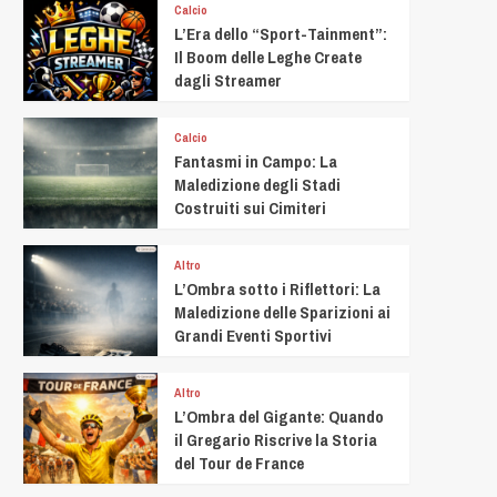
Calcio
L’Era dello “Sport-Tainment”:
Il Boom delle Leghe Create
dagli Streamer
Calcio
Fantasmi in Campo: La
Maledizione degli Stadi
Costruiti sui Cimiteri
Altro
L’Ombra sotto i Riflettori: La
Maledizione delle Sparizioni ai
Grandi Eventi Sportivi
Altro
L’Ombra del Gigante: Quando
il Gregario Riscrive la Storia
del Tour de France