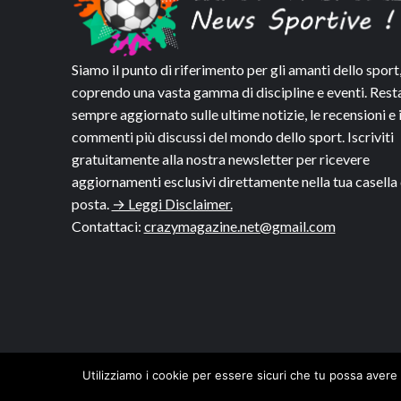
Siamo il punto di riferimento per gli amanti dello sport
coprendo una vasta gamma di discipline e eventi. Rest
sempre aggiornato sulle ultime notizie, le recensioni e 
commenti più discussi del mondo dello sport. Iscriviti
gratuitamente alla nostra newsletter per ricevere
aggiornamenti esclusivi direttamente nella tua casella 
posta.
→ Leggi Disclaimer.
Contattaci:
crazymagazine.net@gmail.com
Utilizziamo i cookie per essere sicuri che tu possa avere 