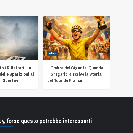
Altro
 i Riflettori: La
L’Ombra del Gigante: Quando
delle Sparizioni ai
il Gregario Riscrive la Storia
i Sportivi
del Tour de France
ey, forse questo potrebbe interessarti