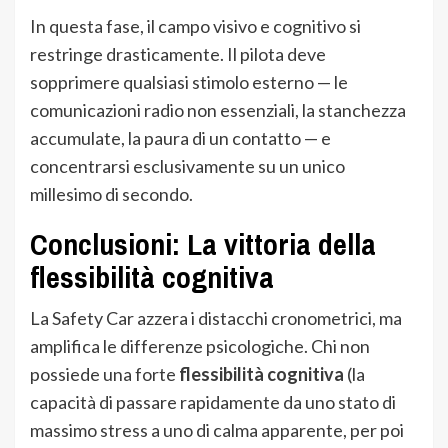
In questa fase, il campo visivo e cognitivo si
restringe drasticamente. Il pilota deve
sopprimere qualsiasi stimolo esterno — le
comunicazioni radio non essenziali, la stanchezza
accumulate, la paura di un contatto — e
concentrarsi esclusivamente su un unico
millesimo di secondo.
Conclusioni: La vittoria della
flessibilità cognitiva
La Safety Car azzera i distacchi cronometrici, ma
amplifica le differenze psicologiche. Chi non
possiede una forte
flessibilità cognitiva
(la
capacità di passare rapidamente da uno stato di
massimo stress a uno di calma apparente, per poi