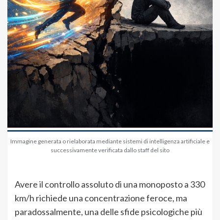
Immagine generata o rielaborata mediante sistemi di intelligenza artificiale e
successivamente verificata dallo staff del sito
Avere il controllo assoluto di una monoposto a 330
km/h richiede una concentrazione feroce, ma
paradossalmente, una delle sfide psicologiche più