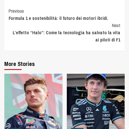
Previous
Formula 1 e sostenibilità: il futuro dei motori ibridi.
Next
L’effetto “Halo”: Come la tecnologia ha salvato la vita
ai piloti di F1
More Stories