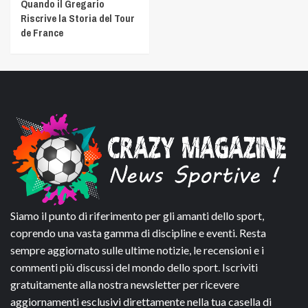
Quando il Gregario
Riscrive la Storia del Tour
de France
Siamo il punto di riferimento per gli amanti dello sport,
coprendo una vasta gamma di discipline e eventi. Resta
sempre aggiornato sulle ultime notizie, le recensioni e i
commenti più discussi del mondo dello sport. Iscriviti
gratuitamente alla nostra newsletter per ricevere
aggiornamenti esclusivi direttamente nella tua casella di