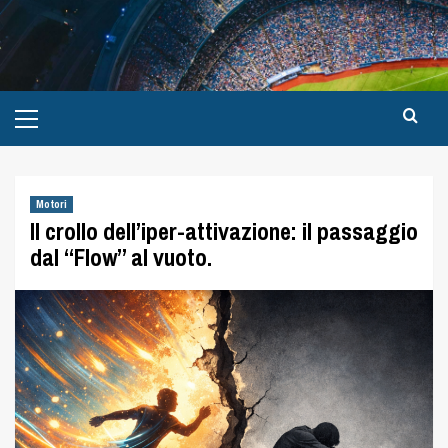
Motori
Il crollo dell’iper-attivazione: il passaggio
dal “Flow” al vuoto.