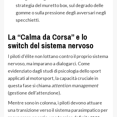
strategia del muretto box, sul degrado delle
gomme o sulla pressione degli avversari negli
specchietti.
La “Calma da Corsa” e lo
switch del sistema nervoso
I piloti d’élite non lottano contro il proprio sistema
nervoso, ma imparano a dialogarci. Come
evidenziato dagli studi di psicologia dello sport
applicati al motorsport, la capacità cruciale in
questa fase si chiama
attention management
(gestione dell’attenzione).
Mentre sono in colonna, i piloti devono attuare
una transizione verso il sistema parasimpatico per