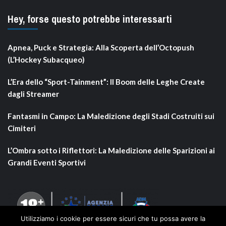
Hey, forse questo potrebbe interessarti
Apnea, Puck e Strategia: Alla Scoperta dell’Octopush
(L’Hockey Subacqueo)
L’Era dello “Sport-Tainment”: Il Boom delle Leghe Create
dagli Streamer
Fantasmi in Campo: La Maledizione degli Stadi Costruiti sui
Cimiteri
L’Ombra sotto i Riflettori: La Maledizione delle Sparizioni ai
Grandi Eventi Sportivi
Utilizziamo i cookie per essere sicuri che tu possa avere la