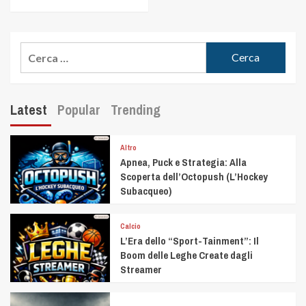
Latest
Popular
Trending
Altro
Apnea, Puck e Strategia: Alla
Scoperta dell’Octopush (L’Hockey
Subacqueo)
Calcio
L’Era dello “Sport-Tainment”: Il
Boom delle Leghe Create dagli
Streamer