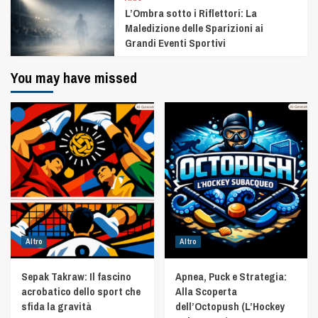
L’Ombra sotto i Riflettori: La
Maledizione delle Sparizioni ai
Grandi Eventi Sportivi
You may have missed
Altro
Altro
Sepak Takraw: Il fascino
Apnea, Puck e Strategia:
acrobatico dello sport che
Alla Scoperta
sfida la gravità
dell’Octopush (L’Hockey