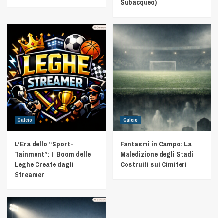
Subacqueo)
Calcio
Calcio
L’Era dello “Sport-
Fantasmi in Campo: La
Tainment”: Il Boom delle
Maledizione degli Stadi
Leghe Create dagli
Costruiti sui Cimiteri
Streamer