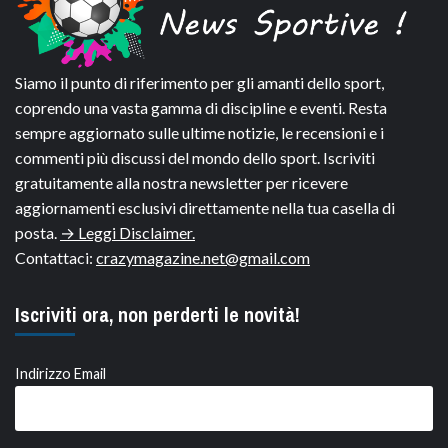
Siamo il punto di riferimento per gli amanti dello sport,
coprendo una vasta gamma di discipline e eventi. Resta
sempre aggiornato sulle ultime notizie, le recensioni e i
commenti più discussi del mondo dello sport. Iscriviti
gratuitamente alla nostra newsletter per ricevere
aggiornamenti esclusivi direttamente nella tua casella di
posta.
→ Leggi Disclaimer.
Contattaci:
crazymagazine.net@gmail.com
Iscriviti ora, non perderti le novità!
Indirizzo Email