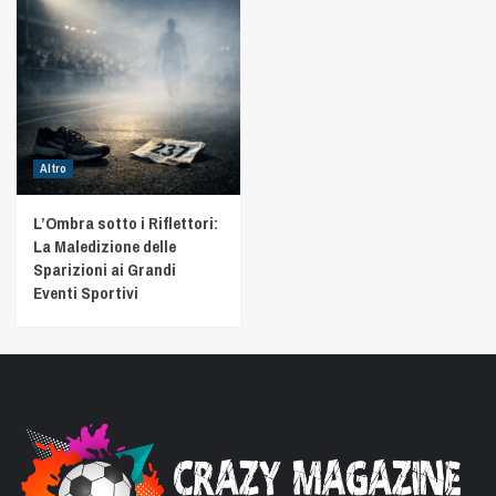
Altro
L’Ombra sotto i Riflettori:
La Maledizione delle
Sparizioni ai Grandi
Eventi Sportivi