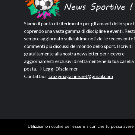
Siamo il punto di riferimento per gli amanti dello sport
coprendo una vasta gamma di discipline e eventi. Rest
sempre aggiornato sulle ultime notizie, le recensioni e 
commenti più discussi del mondo dello sport. Iscriviti
gratuitamente alla nostra newsletter per ricevere
aggiornamenti esclusivi direttamente nella tua casella 
posta.
→ Leggi Disclaimer.
Contattaci:
crazymagazine.net@gmail.com
Utilizziamo i cookie per essere sicuri che tu possa avere 