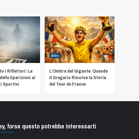
Altro
 i Riflettori: La
L’Ombra del Gigante: Quando
delle Sparizioni ai
il Gregario Riscrive la Storia
i Sportivi
del Tour de France
ey, forse questo potrebbe interessarti