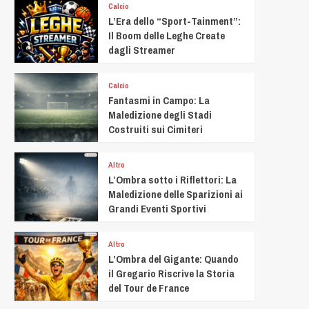
Calcio
L’Era dello “Sport-Tainment”:
Il Boom delle Leghe Create
dagli Streamer
Calcio
Fantasmi in Campo: La
Maledizione degli Stadi
Costruiti sui Cimiteri
Altro
L’Ombra sotto i Riflettori: La
Maledizione delle Sparizioni ai
Grandi Eventi Sportivi
Altro
L’Ombra del Gigante: Quando
il Gregario Riscrive la Storia
del Tour de France