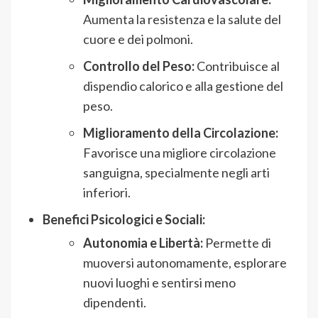
Aumenta la resistenza e la salute del
cuore e dei polmoni.
Controllo del Peso:
Contribuisce al
dispendio calorico e alla gestione del
peso.
Miglioramento della Circolazione:
Favorisce una migliore circolazione
sanguigna, specialmente negli arti
inferiori.
Benefici Psicologici e Sociali:
Autonomia e Libertà:
Permette di
muoversi autonomamente, esplorare
nuovi luoghi e sentirsi meno
dipendenti.