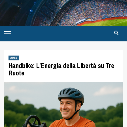
Altro
Handbike: L’Energia della Libertà su Tre
Ruote