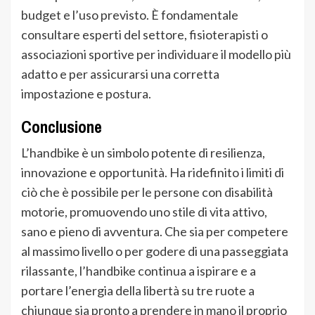
budget e l’uso previsto. È fondamentale
consultare esperti del settore, fisioterapisti o
associazioni sportive per individuare il modello più
adatto e per assicurarsi una corretta
impostazione e postura.
Conclusione
L’handbike è un simbolo potente di resilienza,
innovazione e opportunità. Ha ridefinito i limiti di
ciò che è possibile per le persone con disabilità
motorie, promuovendo uno stile di vita attivo,
sano e pieno di avventura. Che sia per competere
al massimo livello o per godere di una passeggiata
rilassante, l’handbike continua a ispirare e a
portare l’energia della libertà su tre ruote a
chiunque sia pronto a prendere in mano il proprio