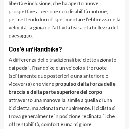
libertà e inclusione, che ha aperto nuove
prospettive a persone con disabilità motorie,
permettendo loro di sperimentare l’ebbrezza della
velocità, la gioia dell’attività fisica e la bellezza del
paesaggio.
Cos’è un’Handbike?
A differenza delle tradizionali biciclette azionate
dai pedali, l’handbike è un veicolo a tre ruote
(solitamente due posteriori e una anteriore o
viceversa) che viene
propulso dalla forza delle
braccia e della parte superiore del corpo
attraverso una manovella, simile a quella di una
bicicletta, ma azionata manualmente. Il ciclista si
trova generalmente in posizione reclinata, il che
offre stabilità, comfort e una migliore