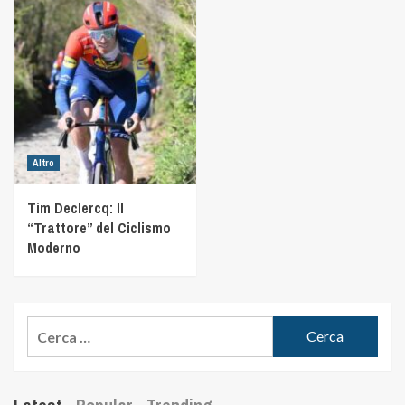
Altro
Tim Declercq: Il
“Trattore” del Ciclismo
Moderno