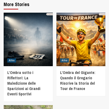
More Stories
Altro
Altro
L’Ombra sotto i
L’Ombra del Gigante:
Riflettori: La
Quando il Gregario
Maledizione delle
Riscrive la Storia del
Sparizioni ai Grandi
Tour de France
Eventi Sportivi