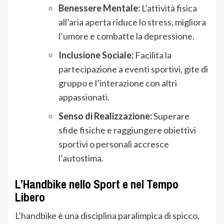
Benessere Mentale:
L’attività fisica
all’aria aperta riduce lo stress, migliora
l’umore e combatte la depressione.
Inclusione Sociale:
Facilita la
partecipazione a eventi sportivi, gite di
gruppo e l’interazione con altri
appassionati.
Senso di Realizzazione:
Superare
sfide fisiche e raggiungere obiettivi
sportivi o personali accresce
l’autostima.
L’Handbike nello Sport e nel Tempo
Libero
L’handbike è una disciplina paralimpica di spicco,