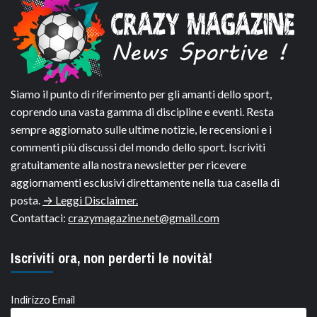
Siamo il punto di riferimento per gli amanti dello sport,
coprendo una vasta gamma di discipline e eventi. Resta
sempre aggiornato sulle ultime notizie, le recensioni e i
commenti più discussi del mondo dello sport. Iscriviti
gratuitamente alla nostra newsletter per ricevere
aggiornamenti esclusivi direttamente nella tua casella di
posta.
→ Leggi Disclaimer.
Contattaci:
crazymagazine.net@gmail.com
Iscriviti ora, non perderti le novità!
Indirizzo Email