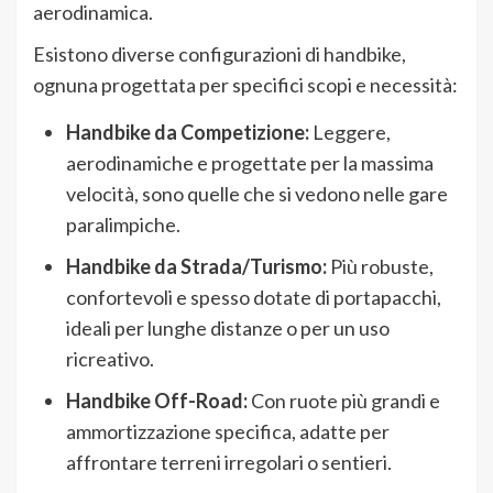
aerodinamica.
Esistono diverse configurazioni di handbike,
ognuna progettata per specifici scopi e necessità:
Handbike da Competizione:
Leggere,
aerodinamiche e progettate per la massima
velocità, sono quelle che si vedono nelle gare
paralimpiche.
Handbike da Strada/Turismo:
Più robuste,
confortevoli e spesso dotate di portapacchi,
ideali per lunghe distanze o per un uso
ricreativo.
Handbike Off-Road:
Con ruote più grandi e
ammortizzazione specifica, adatte per
affrontare terreni irregolari o sentieri.