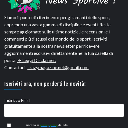
Siamo il punto di riferimento per gli amanti dello sport,
coprendo una vasta gamma di discipline e eventi. Resta
sempre aggiornato sulle ultime notizie, le recensioni e i
commenti più discussi del mondo dello sport. Iscriviti
gratuitamente alla nostra newsletter per ricevere
aggiornamenti esclusivi direttamente nella tua casella di
posta.
→ Leggi Disclaimer.
Contattaci:
crazymagazine.net@gmail.com
Iscriviti ora, non perderti le novità!
Indirizzo Email
Accetto la
privacy policy
del sito.