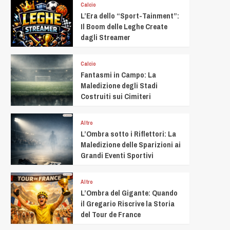
Calcio
L’Era dello “Sport-Tainment”:
Il Boom delle Leghe Create
dagli Streamer
Calcio
Fantasmi in Campo: La
Maledizione degli Stadi
Costruiti sui Cimiteri
Altro
L’Ombra sotto i Riflettori: La
Maledizione delle Sparizioni ai
Grandi Eventi Sportivi
Altro
L’Ombra del Gigante: Quando
il Gregario Riscrive la Storia
del Tour de France