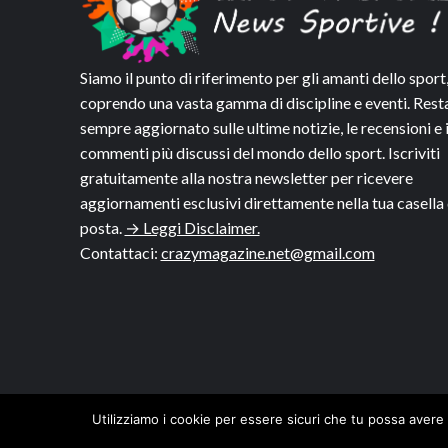
Siamo il punto di riferimento per gli amanti dello sport
coprendo una vasta gamma di discipline e eventi. Rest
sempre aggiornato sulle ultime notizie, le recensioni e 
commenti più discussi del mondo dello sport. Iscriviti
gratuitamente alla nostra newsletter per ricevere
aggiornamenti esclusivi direttamente nella tua casella 
posta.
→ Leggi Disclaimer.
Contattaci:
crazymagazine.net@gmail.com
Utilizziamo i cookie per essere sicuri che tu possa avere 