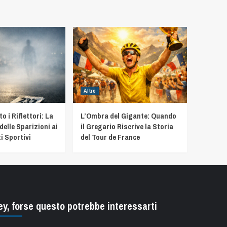
Altro
 i Riflettori: La
L’Ombra del Gigante: Quando
delle Sparizioni ai
il Gregario Riscrive la Storia
i Sportivi
del Tour de France
ey, forse questo potrebbe interessarti