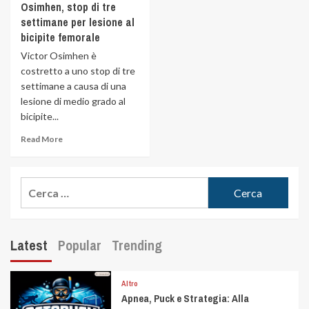
Osimhen, stop di tre
settimane per lesione al
bicipite femorale
Victor Osimhen è
costretto a uno stop di tre
settimane a causa di una
lesione di medio grado al
bicipite...
Read More
Latest
Popular
Trending
Altro
Apnea, Puck e Strategia: Alla