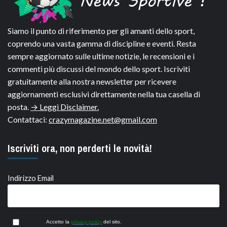
Siamo il punto di riferimento per gli amanti dello sport,
coprendo una vasta gamma di discipline e eventi. Resta
sempre aggiornato sulle ultime notizie, le recensioni e i
commenti più discussi del mondo dello sport. Iscriviti
gratuitamente alla nostra newsletter per ricevere
aggiornamenti esclusivi direttamente nella tua casella di
posta.
→ Leggi Disclaimer.
Contattaci:
crazymagazine.net@gmail.com
Iscriviti ora, non perderti le novità!
Indirizzo Email
Accetto la
privacy policy
del sito.