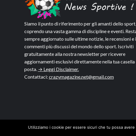
Siamo il punto di riferimento per gli amanti dello sport
coprendo una vasta gamma di discipline e eventi. Rest
sempre aggiornato sulle ultime notizie, le recensioni e 
commenti più discussi del mondo dello sport. Iscriviti
gratuitamente alla nostra newsletter per ricevere
aggiornamenti esclusivi direttamente nella tua casella 
posta.
→ Leggi Disclaimer.
Contattaci:
crazymagazine.net@gmail.com
Utilizziamo i cookie per essere sicuri che tu possa avere 