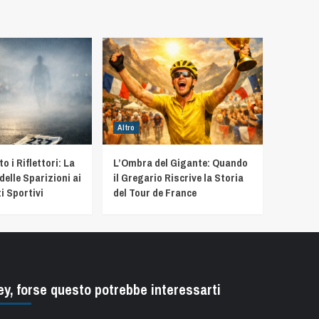
Altro
 i Riflettori: La
L’Ombra del Gigante: Quando
delle Sparizioni ai
il Gregario Riscrive la Storia
i Sportivi
del Tour de France
ey, forse questo potrebbe interessarti