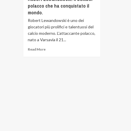
polacco che ha conquistato il
mondo.
Robert Lewandowski è uno dei
giocatori più prolifici e talentuosi del
calcio moderno. L'attaccante polacco,
nato a Varsavia il 21...
Read More