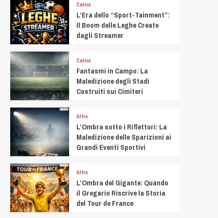
Calcio
L’Era dello “Sport-Tainment”:
Il Boom delle Leghe Create
dagli Streamer
Calcio
Fantasmi in Campo: La
Maledizione degli Stadi
Costruiti sui Cimiteri
Altro
L’Ombra sotto i Riflettori: La
Maledizione delle Sparizioni ai
Grandi Eventi Sportivi
Altro
L’Ombra del Gigante: Quando
il Gregario Riscrive la Storia
del Tour de France