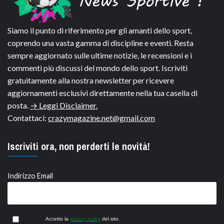
Siamo il punto di riferimento per gli amanti dello sport,
coprendo una vasta gamma di discipline e eventi. Resta
sempre aggiornato sulle ultime notizie, le recensioni e i
commenti più discussi del mondo dello sport. Iscriviti
gratuitamente alla nostra newsletter per ricevere
aggiornamenti esclusivi direttamente nella tua casella di
posta.
→ Leggi Disclaimer.
Contattaci:
crazymagazine.net@gmail.com
Iscriviti ora, non perderti le novità!
Indirizzo Email
Accetto la
privacy policy
del sito.