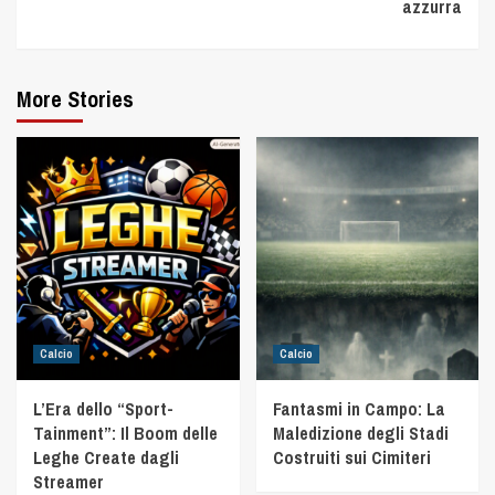
azzurra
More Stories
Calcio
Calcio
L’Era dello “Sport-
Fantasmi in Campo: La
Tainment”: Il Boom delle
Maledizione degli Stadi
Leghe Create dagli
Costruiti sui Cimiteri
Streamer