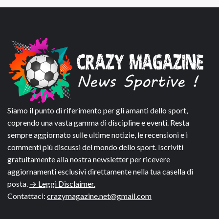
Siamo il punto di riferimento per gli amanti dello sport,
coprendo una vasta gamma di discipline e eventi. Resta
sempre aggiornato sulle ultime notizie, le recensioni e i
commenti più discussi del mondo dello sport. Iscriviti
gratuitamente alla nostra newsletter per ricevere
aggiornamenti esclusivi direttamente nella tua casella di
posta.
→ Leggi Disclaimer.
Contattaci:
crazymagazine.net@gmail.com