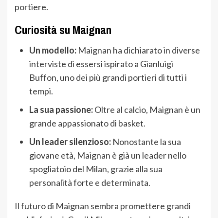
portiere.
Curiosità su Maignan
Un modello:
Maignan ha dichiarato in diverse
interviste di essersi ispirato a Gianluigi
Buffon, uno dei più grandi portieri di tutti i
tempi.
La sua passione:
Oltre al calcio, Maignan è un
grande appassionato di basket.
Un leader silenzioso:
Nonostante la sua
giovane età, Maignan è già un leader nello
spogliatoio del Milan, grazie alla sua
personalità forte e determinata.
Il futuro di Maignan sembra promettere grandi