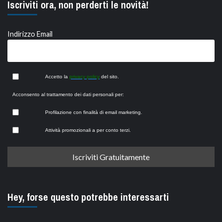
Iscriviti ora, non perderti le novità!
Indirizzo Email
Accetto la
privacy policy
del sito.
Acconsento al trattamento dei dati personali per:
Profilazione con finalità di email marketing.
Attività promozionali a per conto terzi.
Hey, forse questo potrebbe interessarti