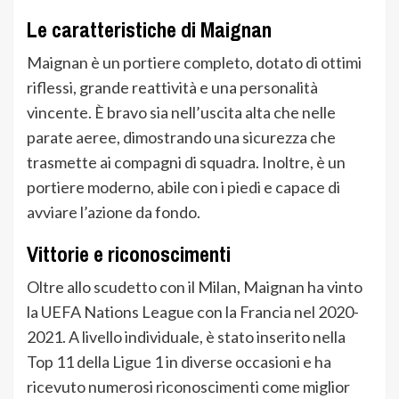
Le caratteristiche di Maignan
Maignan è un portiere completo, dotato di ottimi
riflessi, grande reattività e una personalità
vincente. È bravo sia nell’uscita alta che nelle
parate aeree, dimostrando una sicurezza che
trasmette ai compagni di squadra. Inoltre, è un
portiere moderno, abile con i piedi e capace di
avviare l’azione da fondo.
Vittorie e riconoscimenti
Oltre allo scudetto con il Milan, Maignan ha vinto
la UEFA Nations League con la Francia nel 2020-
2021. A livello individuale, è stato inserito nella
Top 11 della Ligue 1 in diverse occasioni e ha
ricevuto numerosi riconoscimenti come miglior