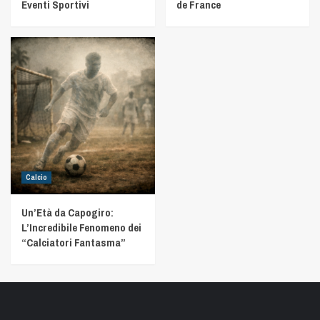
Eventi Sportivi
de France
Calcio
Un’Età da Capogiro:
L’Incredibile Fenomeno dei
“Calciatori Fantasma”