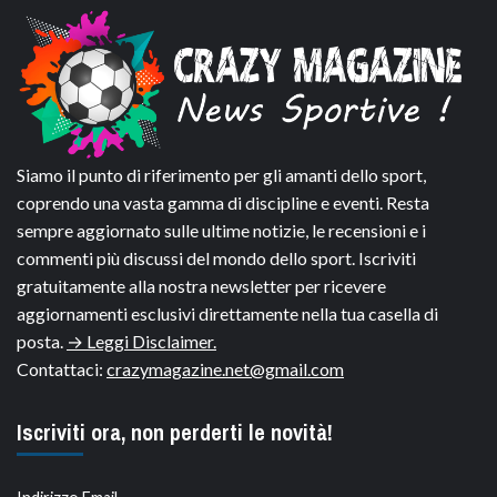
Siamo il punto di riferimento per gli amanti dello sport,
coprendo una vasta gamma di discipline e eventi. Resta
sempre aggiornato sulle ultime notizie, le recensioni e i
commenti più discussi del mondo dello sport. Iscriviti
gratuitamente alla nostra newsletter per ricevere
aggiornamenti esclusivi direttamente nella tua casella di
posta.
→ Leggi Disclaimer.
Contattaci:
crazymagazine.net@gmail.com
Iscriviti ora, non perderti le novità!