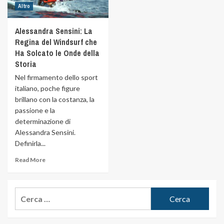
Altro
Alessandra Sensini: La
Regina del Windsurf che
Ha Solcato le Onde della
Storia
Nel firmamento dello sport
italiano, poche figure
brillano con la costanza, la
passione e la
determinazione di
Alessandra Sensini.
Definirla...
Read More