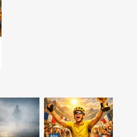
Altro