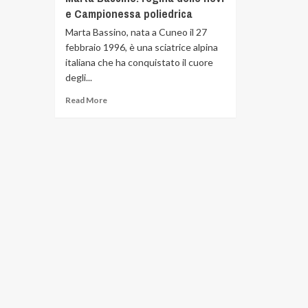
e Campionessa poliedrica
Marta Bassino, nata a Cuneo il 27
febbraio 1996, è una sciatrice alpina
italiana che ha conquistato il cuore
degli...
Read More