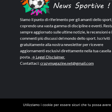
Siamo il punto di riferimento per gli amanti dello sport
coprendo una vasta gamma di discipline e eventi. Rest
sempre aggiornato sulle ultime notizie, le recensioni e 
commenti più discussi del mondo dello sport. Iscriviti
gratuitamente alla nostra newsletter per ricevere
aggiornamenti esclusivi direttamente nella tua casella 
posta.
→ Leggi Disclaimer.
Contattaci:
crazymagazine.net@gmail.com
Utilizziamo i cookie per essere sicuri che tu possa avere 