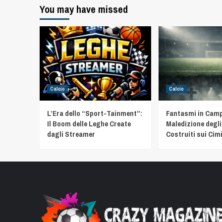
You may have missed
Calcio
Calcio
L’Era dello “Sport-Tainment”:
Fantasmi in Camp
Il Boom delle Leghe Create
Maledizione degli
dagli Streamer
Costruiti sui Cimi