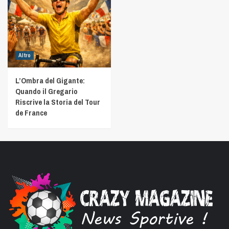
Altro
L’Ombra del Gigante:
Quando il Gregario
Riscrive la Storia del Tour
de France