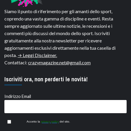
Siamo il punto di riferimento per gli amanti dello sport,
coprendo una vasta gamma di discipline e eventi. Resta
sempre aggiornato sulle ultime notizie, le recensioni e i
commenti più discussi del mondo dello sport. Iscriviti
gratuitamente alla nostra newsletter per ricevere
aggiornamenti esclusivi direttamente nella tua casella di
posta.
→ Leggi Disclaimer.
Contattaci:
crazymagazine.net@gmail.com
Iscriviti ora, non perderti le novità!
Indirizzo Email
Accetto la
privacy policy
del sito.