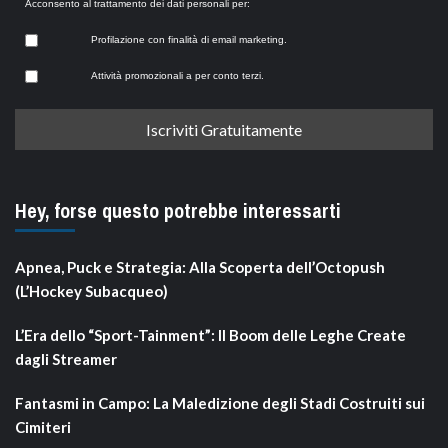
Acconsento al trattamento dei dati personali per:
Profilazione con finalità di email marketing.
Attività promozionali a per conto terzi.
Hey, forse questo potrebbe interessarti
Apnea, Puck e Strategia: Alla Scoperta dell’Octopush
(L’Hockey Subacqueo)
L’Era dello “Sport-Tainment”: Il Boom delle Leghe Create
dagli Streamer
Fantasmi in Campo: La Maledizione degli Stadi Costruiti sui
Cimiteri