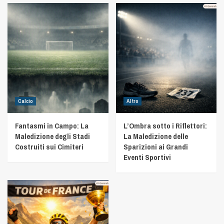
Calcio
Altro
Fantasmi in Campo: La
L’Ombra sotto i Riflettori:
Maledizione degli Stadi
La Maledizione delle
Costruiti sui Cimiteri
Sparizioni ai Grandi
Eventi Sportivi