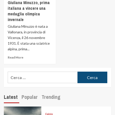
Giuliana Minuzzo, prima
italiana a vincere una
medaglia olimpica
invernale
Giuliana Minuzzo è nata a
Vallonara, in provincia di
Vicenza, il 26 novembre
1931. È stata una sciatrice
alpina, prima...
Read More
Latest
Popular
Trending
Calcio