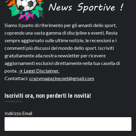
Siamo il punto di riferimento per gli amanti dello sport,
coprendo una vasta gamma di discipline e eventi. Resta
sempre aggiornato sulle ultime notizie, le recensioni e i
commenti più discussi del mondo dello sport. Iscriviti
gratuitamente alla nostra newsletter per ricevere
aggiornamenti esclusivi direttamente nella tua casella di
posta.
→ Leggi Disclaimer.
Contattaci:
crazymagazine.net@gmail.com
Iscriviti ora, non perderti le novità!
Indirizzo Email