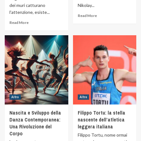
dei muri catturano
Nikolay...
l'attenzione, esiste...
Read More
Read More
Altro
Altro
Nascita e Sviluppo della
Filippo Tortu: la stella
Danza Contemporanea:
nascente dell’atletica
Una Rivoluzione del
leggera italiana
Corpo
Filippo Tortu, nome ormai