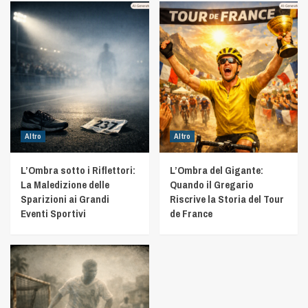
Altro
Altro
L’Ombra sotto i Riflettori:
L’Ombra del Gigante:
La Maledizione delle
Quando il Gregario
Sparizioni ai Grandi
Riscrive la Storia del Tour
Eventi Sportivi
de France