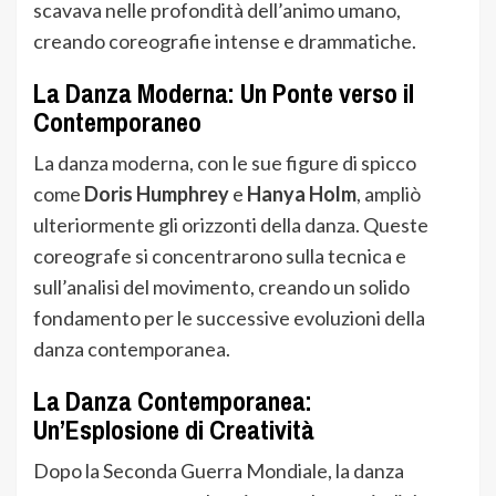
scavava nelle profondità dell’animo umano,
creando coreografie intense e drammatiche.
La Danza Moderna: Un Ponte verso il
Contemporaneo
La danza moderna, con le sue figure di spicco
come
Doris Humphrey
e
Hanya Holm
, ampliò
ulteriormente gli orizzonti della danza. Queste
coreografe si concentrarono sulla tecnica e
sull’analisi del movimento, creando un solido
fondamento per le successive evoluzioni della
danza contemporanea.
La Danza Contemporanea:
Un’Esplosione di Creatività
Dopo la Seconda Guerra Mondiale, la danza