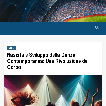
Altro
Nascita e Sviluppo della Danza
Contemporanea: Una Rivoluzione del
Corpo