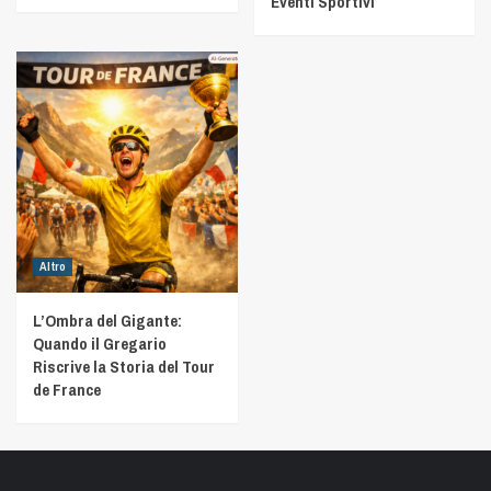
Eventi Sportivi
Altro
L’Ombra del Gigante:
Quando il Gregario
Riscrive la Storia del Tour
de France