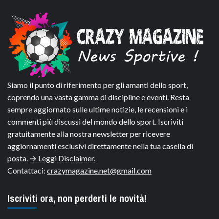
Siamo il punto di riferimento per gli amanti dello sport,
coprendo una vasta gamma di discipline e eventi. Resta
sempre aggiornato sulle ultime notizie, le recensioni e i
commenti più discussi del mondo dello sport. Iscriviti
gratuitamente alla nostra newsletter per ricevere
aggiornamenti esclusivi direttamente nella tua casella di
posta.
→ Leggi Disclaimer.
Contattaci:
crazymagazine.net@gmail.com
Iscriviti ora, non perderti le novità!