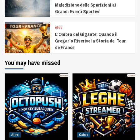
Maledizione delle Sparizioni ai
Grandi Eventi Sportivi
Altro
L’Ombra del Gigante: Quando il
Gregario Riscrive la Storia del Tour
de France
You may have missed
Altro
Calcio