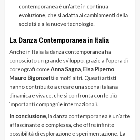
contemporanea è un’arte in continua
evoluzione, che si adatta ai cambiamenti della
società e alle nuove tecnologie.
La Danza Contemporanea in Italia
Anche in Italia la danza contemporanea ha
conosciuto un grande sviluppo, grazie all’opera di
coreografi come
Anna Sagna
,
Elsa Piperno
,
Mauro Bigonzetti
e molti altri. Questi artisti
hanno contribuito a creare una scena italiana
dinamica e vivace, che si confronta con le più
importanti compagnie internazionali.
In conclusione
, la danza contemporanea è un’arte
affascinante e complessa, che offre infinite
possibilità di esplorazione e sperimentazione. La