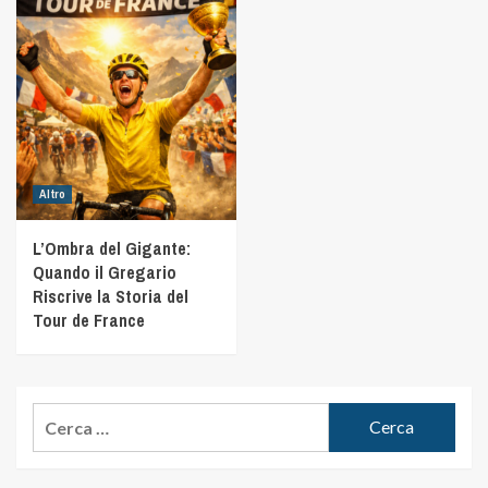
Altro
L’Ombra del Gigante:
Quando il Gregario
Riscrive la Storia del
Tour de France