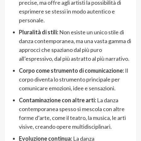
precise, ma offre agli artisti la possibilità di
esprimere se stessi in modo autentico e
personale.
Pluralità di stili:
Non esiste un unico stile di
danza contemporanea, ma una vasta gamma di
approcci che spaziano dal più puro
all’espressivo, dal più astratto al più narrativo.
Corpo come strumento di comunicazione:
Il
corpo diventa lo strumento principale per
comunicare emozioni, idee e sensazioni.
Contaminazione con altre arti:
La danza
contemporanea spesso si mescola con altre
forme d’arte, come il teatro, la musica, le arti
visive, creando opere multidisciplinari.
Evoluzione continua:
La danza