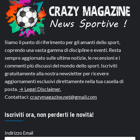
Siamo il punto di riferimento per gli amanti dello sport,
coprendo una vasta gamma di discipline e eventi. Resta
sempre aggiornato sulle ultime notizie, le recensioni e i
commenti più discussi del mondo dello sport. Iscriviti
gratuitamente alla nostra newsletter per ricevere
aggiornamenti esclusivi direttamente nella tua casella di
posta.
→ Leggi Disclaimer.
Contattaci:
crazymagazine.net@gmail.com
Iscriviti ora, non perderti le novità!
Indirizzo Email