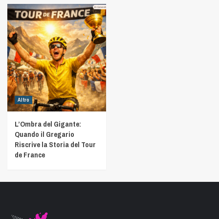
Altro
L’Ombra del Gigante:
Quando il Gregario
Riscrive la Storia del Tour
de France