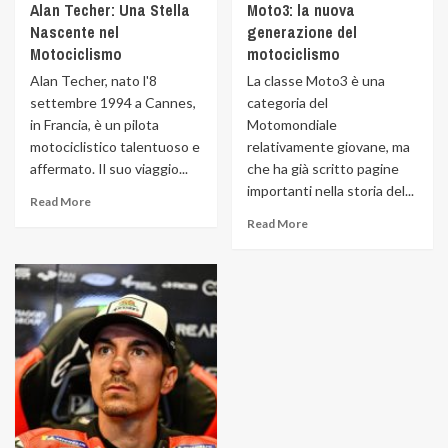
Alan Techer: Una Stella
Moto3: la nuova
Nascente nel
generazione del
Motociclismo
motociclismo
Alan Techer, nato l'8
La classe Moto3 è una
settembre 1994 a Cannes,
categoria del
in Francia, è un pilota
Motomondiale
motociclistico talentuoso e
relativamente giovane, ma
affermato. Il suo viaggio...
che ha già scritto pagine
importanti nella storia del...
Read More
Read More