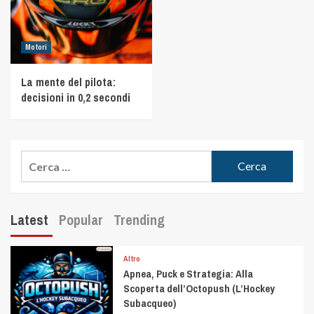
Motori
La mente del pilota:
decisioni in 0,2 secondi
Latest
Popular
Trending
Altro
Apnea, Puck e Strategia: Alla
Scoperta dell’Octopush (L’Hockey
Subacqueo)