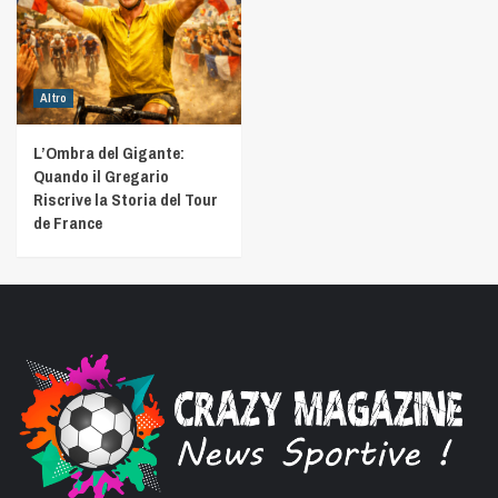
Altro
L’Ombra del Gigante:
Quando il Gregario
Riscrive la Storia del Tour
de France