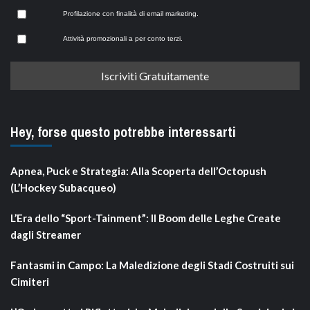
Profilazione con finalità di email marketing.
Attività promozionali a per conto terzi.
Hey, forse questo potrebbe interessarti
Apnea, Puck e Strategia: Alla Scoperta dell’Octopush
(L’Hockey Subacqueo)
L’Era dello “Sport-Tainment”: Il Boom delle Leghe Create
dagli Streamer
Fantasmi in Campo: La Maledizione degli Stadi Costruiti sui
Cimiteri