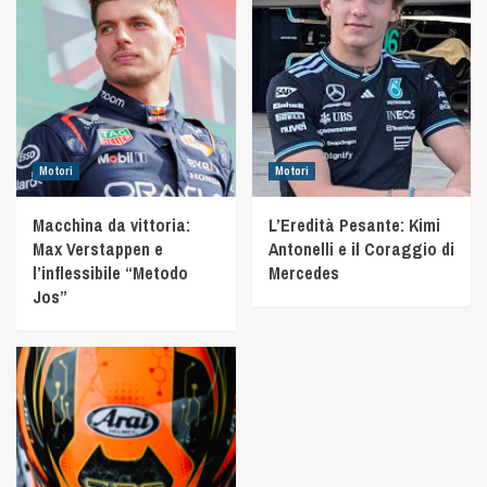
Motori
Motori
Macchina da vittoria:
L’Eredità Pesante: Kimi
Max Verstappen e
Antonelli e il Coraggio di
l’inflessibile “Metodo
Mercedes
Jos”