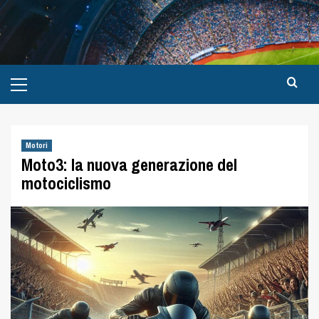
Motori
Moto3: la nuova generazione del
motociclismo