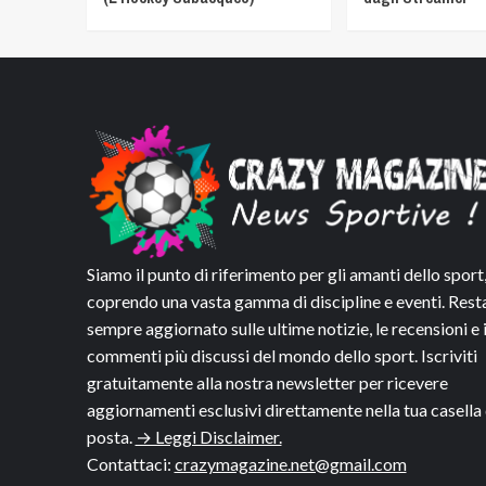
Siamo il punto di riferimento per gli amanti dello sport
coprendo una vasta gamma di discipline e eventi. Rest
sempre aggiornato sulle ultime notizie, le recensioni e 
commenti più discussi del mondo dello sport. Iscriviti
gratuitamente alla nostra newsletter per ricevere
aggiornamenti esclusivi direttamente nella tua casella 
posta.
→ Leggi Disclaimer.
Contattaci:
crazymagazine.net@gmail.com