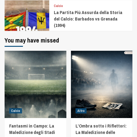
Calcio
La Partita Più Assurda della Storia
del Calcio: Barbados vs Grenada
(1994)
You may have missed
Calcio
Altro
Fantasmi in Campo: La
L’Ombra sotto i Riflettori:
Maledizione degli Stadi
La Maledizione delle