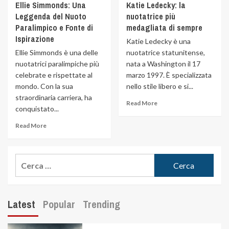
Ellie Simmonds: Una
Katie Ledecky: la
Leggenda del Nuoto
nuotatrice più
Paralimpico e Fonte di
medagliata di sempre
Ispirazione
Katie Ledecky è una
Ellie Simmonds è una delle
nuotatrice statunitense,
nuotatrici paralimpiche più
nata a Washington il 17
celebrate e rispettate al
marzo 1997. È specializzata
mondo. Con la sua
nello stile libero e si...
straordinaria carriera, ha
Read More
conquistato...
Read More
Latest
Popular
Trending