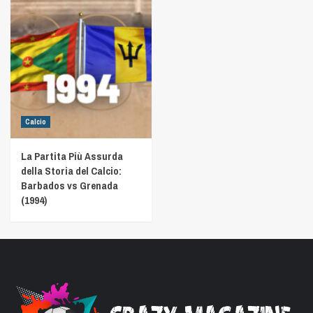
Calcio
La Partita Più Assurda
della Storia del Calcio:
Barbados vs Grenada
(1994)