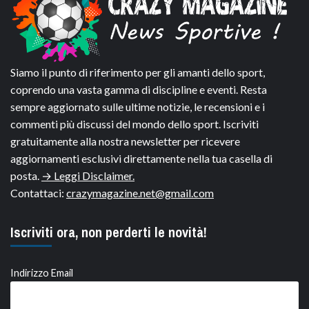
Siamo il punto di riferimento per gli amanti dello sport,
coprendo una vasta gamma di discipline e eventi. Resta
sempre aggiornato sulle ultime notizie, le recensioni e i
commenti più discussi del mondo dello sport. Iscriviti
gratuitamente alla nostra newsletter per ricevere
aggiornamenti esclusivi direttamente nella tua casella di
posta.
→ Leggi Disclaimer.
Contattaci:
crazymagazine.net@gmail.com
Iscriviti ora, non perderti le novità!
Indirizzo Email