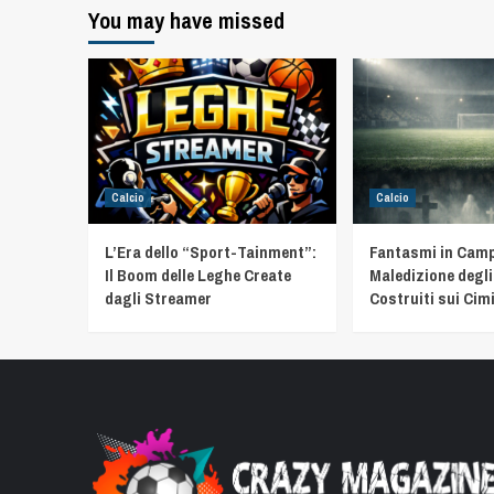
You may have missed
Calcio
Calcio
L’Era dello “Sport-Tainment”:
Fantasmi in Camp
Il Boom delle Leghe Create
Maledizione degli
dagli Streamer
Costruiti sui Cimi