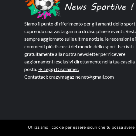
Siamo il punto di riferimento per gli amanti dello sport
coprendo una vasta gamma di discipline e eventi. Rest
sempre aggiornato sulle ultime notizie, le recensioni e 
commenti più discussi del mondo dello sport. Iscriviti
gratuitamente alla nostra newsletter per ricevere
aggiornamenti esclusivi direttamente nella tua casella 
posta.
→ Leggi Disclaimer.
Contattaci:
crazymagazine.net@gmail.com
Utilizziamo i cookie per essere sicuri che tu possa avere 