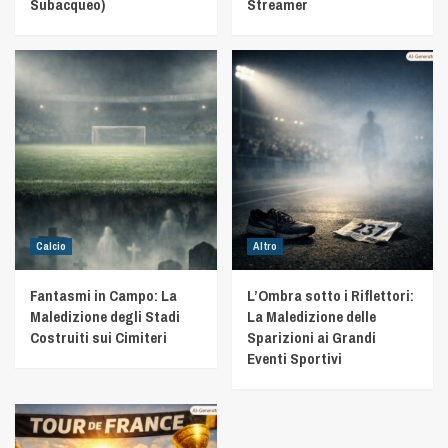
Subacqueo)
Streamer
Calcio
Altro
Fantasmi in Campo: La
L’Ombra sotto i Riflettori:
Maledizione degli Stadi
La Maledizione delle
Costruiti sui Cimiteri
Sparizioni ai Grandi
Eventi Sportivi