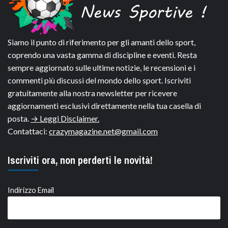
Siamo il punto di riferimento per gli amanti dello sport,
coprendo una vasta gamma di discipline e eventi. Resta
sempre aggiornato sulle ultime notizie, le recensioni e i
commenti più discussi del mondo dello sport. Iscriviti
gratuitamente alla nostra newsletter per ricevere
aggiornamenti esclusivi direttamente nella tua casella di
posta.
→ Leggi Disclaimer.
Contattaci:
crazymagazine.net@gmail.com
Iscriviti ora, non perderti le novità!
Indirizzo Email