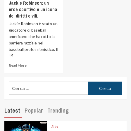
Jackie Robinson: un
eroe sportivo e un icona
dei diritti civili.
Jackie Robinson è stato un
giocatore di baseball
americano che ha rotto la
barriera razziale nel
baseball professionistico. Il
15...
Read More
Latest
Popular
Trending
Altro