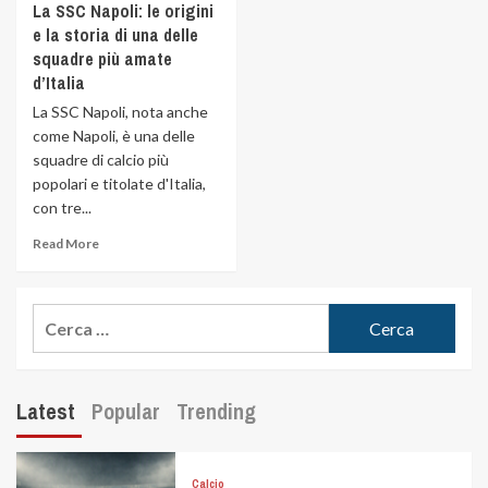
La SSC Napoli: le origini
e la storia di una delle
squadre più amate
d’Italia
La SSC Napoli, nota anche
come Napoli, è una delle
squadre di calcio più
popolari e titolate d'Italia,
con tre...
Read More
Latest
Popular
Trending
Calcio