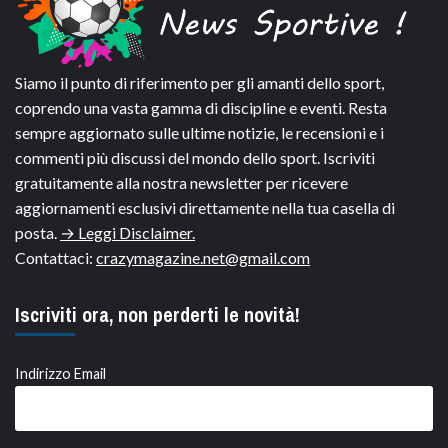
Siamo il punto di riferimento per gli amanti dello sport,
coprendo una vasta gamma di discipline e eventi. Resta
sempre aggiornato sulle ultime notizie, le recensioni e i
commenti più discussi del mondo dello sport. Iscriviti
gratuitamente alla nostra newsletter per ricevere
aggiornamenti esclusivi direttamente nella tua casella di
posta.
→ Leggi Disclaimer.
Contattaci:
crazymagazine.net@gmail.com
Iscriviti ora, non perderti le novità!
Indirizzo Email