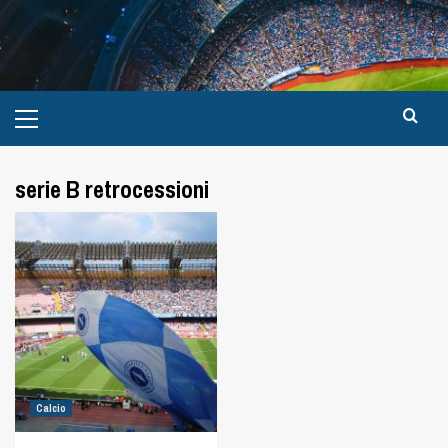
serie B retrocessioni
Calcio