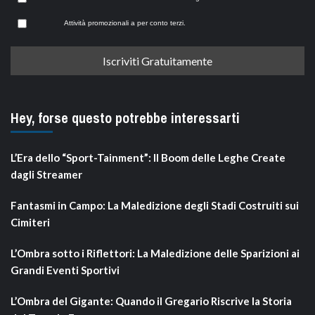
Attività promozionali a per conto terzi.
Hey, forse questo potrebbe interessarti
L’Era dello “Sport-Tainment”: Il Boom delle Leghe Create
dagli Streamer
Fantasmi in Campo: La Maledizione degli Stadi Costruiti sui
Cimiteri
L’Ombra sotto i Riflettori: La Maledizione delle Sparizioni ai
Grandi Eventi Sportivi
L’Ombra del Gigante: Quando il Gregario Riscrive la Storia