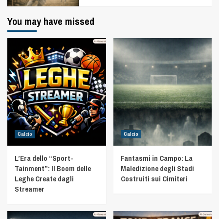
You may have missed
Calcio
Calcio
L’Era dello “Sport-
Fantasmi in Campo: La
Tainment”: Il Boom delle
Maledizione degli Stadi
Leghe Create dagli
Costruiti sui Cimiteri
Streamer