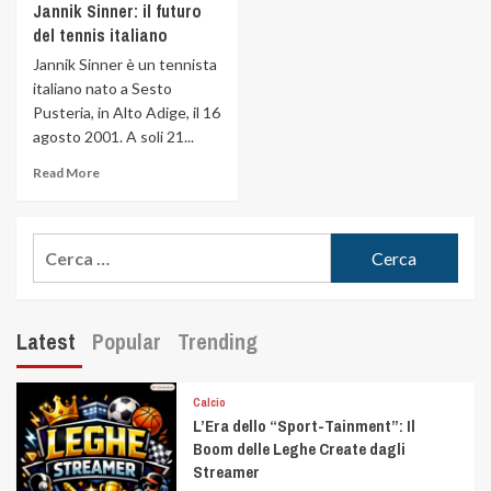
Jannik Sinner: il futuro
del tennis italiano
Jannik Sinner è un tennista
italiano nato a Sesto
Pusteria, in Alto Adige, il 16
agosto 2001. A soli 21...
Read More
Latest
Popular
Trending
Calcio
L’Era dello “Sport-Tainment”: Il
Boom delle Leghe Create dagli
Streamer