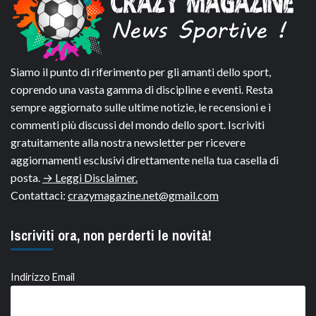
Siamo il punto di riferimento per gli amanti dello sport,
coprendo una vasta gamma di discipline e eventi. Resta
sempre aggiornato sulle ultime notizie, le recensioni e i
commenti più discussi del mondo dello sport. Iscriviti
gratuitamente alla nostra newsletter per ricevere
aggiornamenti esclusivi direttamente nella tua casella di
posta.
→ Leggi Disclaimer.
Contattaci:
crazymagazine.net@gmail.com
Iscriviti ora, non perderti le novità!
Indirizzo Email