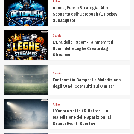
Altro
Apnea, Puck e Strategia: Alla
Scoperta dell’Octopush (L’Hockey
Subacqueo)
Calcio
L’Era dello “Sport-Tainment”: Il
Boom delle Leghe Create dagli
Streamer
Calcio
Fantasmi in Campo: La Maledizione
degli Stadi Costruiti sui Cimiteri
Altro
L’Ombra sotto i Riflettori: La
Maledizione delle Sparizioni ai
Grandi Eventi Sportivi