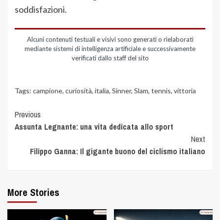
soddisfazioni.
Alcuni contenuti testuali e visivi sono generati o rielaborati
mediante sistemi di intelligenza artificiale e successivamente
verificati dallo staff del sito
Tags:
campione
,
curiosità
,
italia
,
Sinner
,
Slam
,
tennis
,
vittoria
Previous
Assunta Legnante: una vita dedicata allo sport
Next
Filippo Ganna: Il gigante buono del ciclismo italiano
More Stories