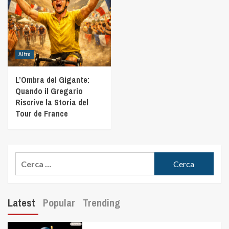
Altro
L’Ombra del Gigante:
Quando il Gregario
Riscrive la Storia del
Tour de France
Latest
Popular
Trending