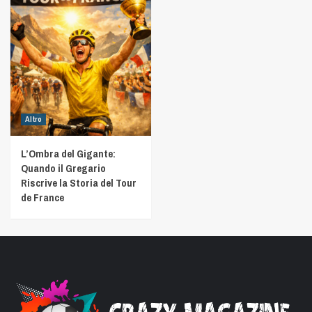
Altro
L’Ombra del Gigante:
Quando il Gregario
Riscrive la Storia del Tour
de France