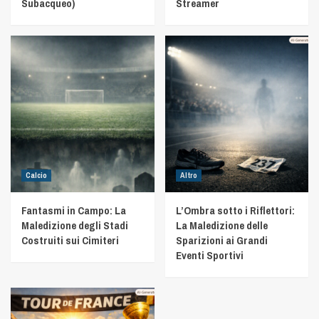
Subacqueo)
Streamer
Calcio
Altro
Fantasmi in Campo: La
L’Ombra sotto i Riflettori:
Maledizione degli Stadi
La Maledizione delle
Costruiti sui Cimiteri
Sparizioni ai Grandi
Eventi Sportivi