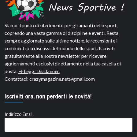
Siamo il punto di riferimento per gli amanti dello sport,
coprendo una vasta gamma di discipline e eventi. Resta
sempre aggiornato sulle ultime notizie, le recensioni e i
commenti più discussi del mondo dello sport. Iscriviti
gratuitamente alla nostra newsletter per ricevere
aggiornamenti esclusivi direttamente nella tua casella di
posta.
→ Leggi Disclaimer.
Contattaci:
crazymagazine.net@gmail.com
Iscriviti ora, non perderti le novità!
Indirizzo Email